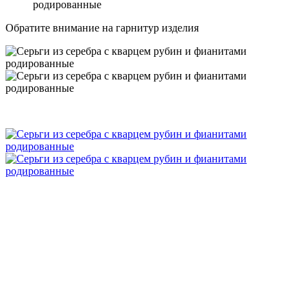
родированные
Обратите внимание на гарнитур изделия