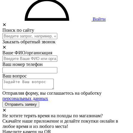
Войти
✕
Поиск по сайту
Заказать обратный звонок
✕
Ваше ФИО/организация
Ваш номер телефон
Ваш вопрос
Отправляя форму, вы соглашаетесь на обработку
персональных данных
Отправить заявку
✕
Не хотите терять время на походы по магазинам?
Скачайте наше приложение и делайте покупки онлайн в
любое время и из любого места!
Наведите камеру на QR