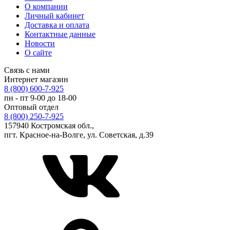
О компании
Личный кабинет
Доставка и оплата
Контактные данные
Новости
О сайте
Связь с нами
Интернет магазин
8 (800) 600-7-925
пн - пт 9-00 до 18-00
Оптовый отдел
8 (800) 250-7-925
157940 Костромская обл.,
пгт. Красное-на-Волге, ул. Советская, д.39