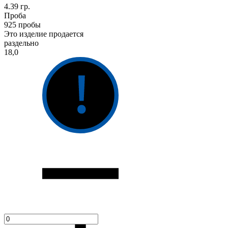
4.39 гр.
Проба
925 пробы
Это изделие продается
раздельно
18,0