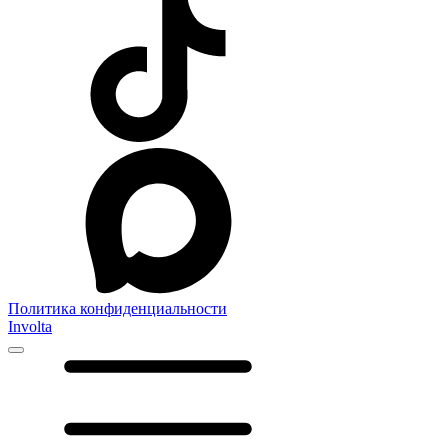
Политика конфиденциальности
Involta