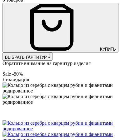
КУПИТЬ
ВЫБРАТЬ ГАРНИТУР
Обратите внимание на гарнитур изделия
Sale -50%
Ликвидация