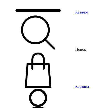
Каталог
Поиск
Корзина