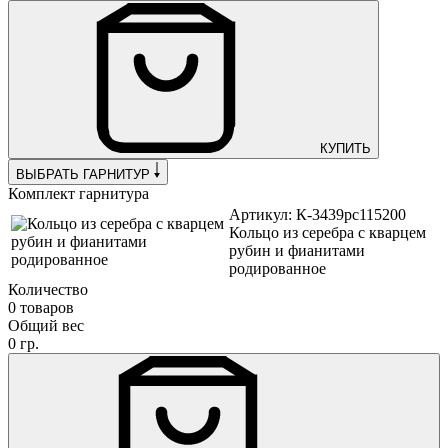
КУПИТЬ
ВЫБРАТЬ ГАРНИТУР
Комплект гарнитура
Артикул: К-3439рс115200
Кольцо из серебра с кварцем
рубин и фианитами
родированное
Количество
0 товаров
Общий вес
0 гр.