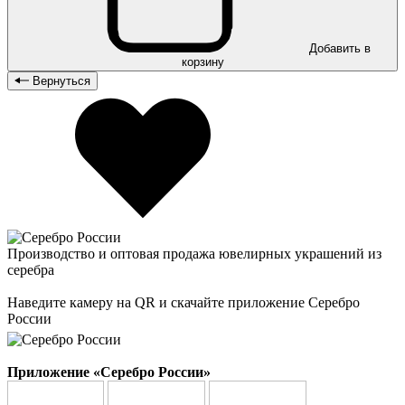
Добавить в
корзину
Вернуться
Производство и оптовая продажа ювелирных украшений из
серебра
Наведите камеру на QR и скачайте приложение Серебро
России
Приложение «Серебро России»