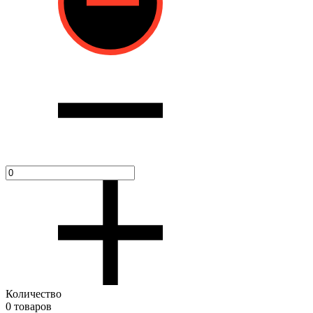
Количество
0 товаров