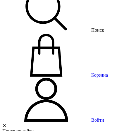
Поиск
Корзина
Войти
✕
Поиск по сайту