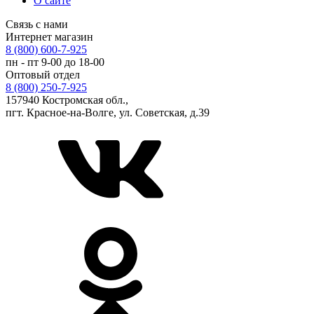
О сайте
Связь с нами
Интернет магазин
8 (800) 600-7-925
пн - пт 9-00 до 18-00
Оптовый отдел
8 (800) 250-7-925
157940 Костромская обл.,
пгт. Красное-на-Волге, ул. Советская, д.39