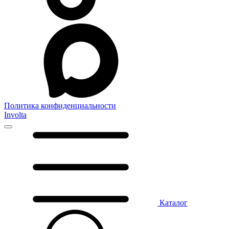
Политика конфиденциальности
Involta
Каталог