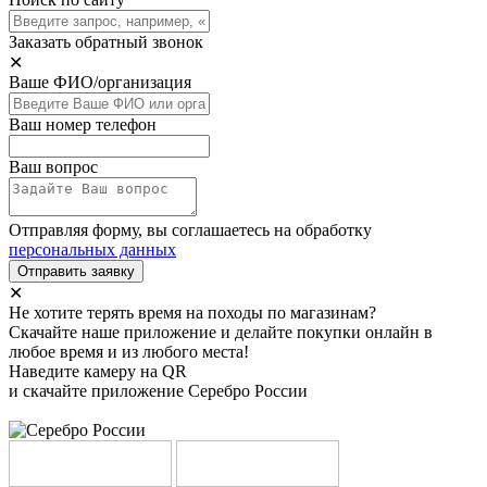
Заказать обратный звонок
✕
Ваше ФИО/организация
Ваш номер телефон
Ваш вопрос
Отправляя форму, вы соглашаетесь на обработку
персональных данных
Отправить заявку
✕
Не хотите терять время на походы по магазинам?
Скачайте наше приложение и делайте покупки онлайн в
любое время и из любого места!
Наведите камеру на QR
и скачайте приложение Серебро России