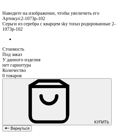
Наведите на изображение, чтобы увеличить его
Артикул:2-1073р-102
Серьги из серебра с кварцем sky топаз родированные 2-
1073р-102
Стоимость
Под заказ
У данного изделия
нет гарнитура
Количество
0 товаров
КУПИТЬ
Вернуться