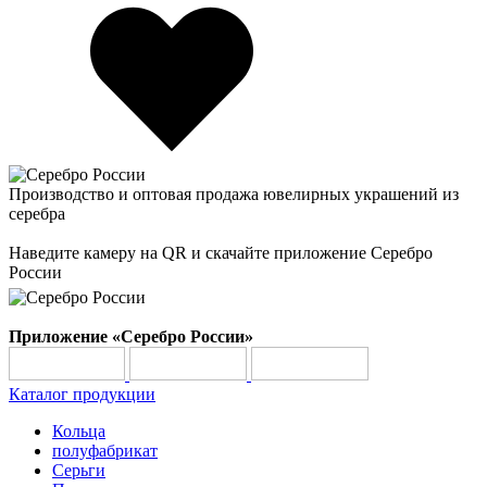
Производство и оптовая продажа ювелирных украшений из
серебра
Наведите камеру на QR и скачайте приложение Серебро
России
Приложение «Серебро России»
Каталог продукции
Кольца
полуфабрикат
Серьги