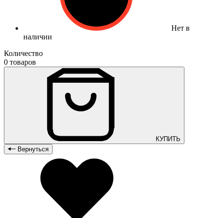
Нет в
наличии
Количество
0 товаров
КУПИТЬ
Вернуться