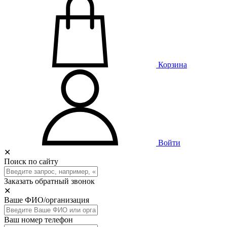
Корзина
Войти
✕
Поиск по сайту
Заказать обратный звонок
✕
Ваше ФИО/организация
Ваш номер телефон