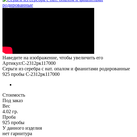
Наведите на изображение, чтобы увеличить его
Артикул:С-2312рк117000
Серьги из серебра с нат. опалом и фианитами родированные
925 пробы С-2312рк117000
Стоимость
Под заказ
Вес
4.02 гр.
Проба
925 пробы
У данного изделия
нет гарнитура