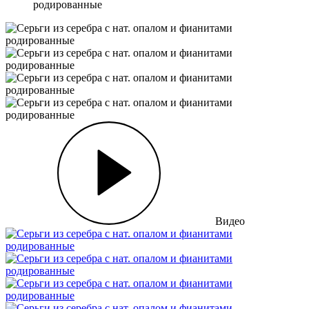
родированные
Видео