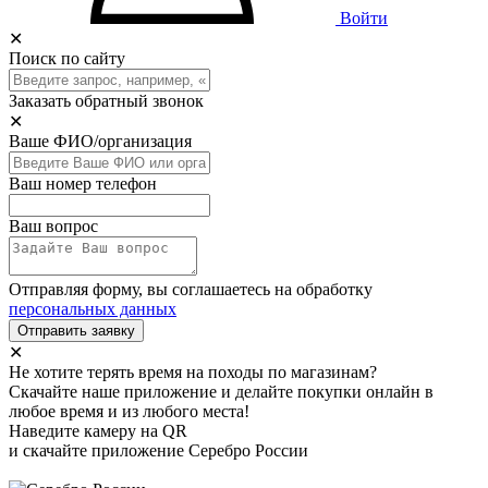
Войти
✕
Поиск по сайту
Заказать обратный звонок
✕
Ваше ФИО/организация
Ваш номер телефон
Ваш вопрос
Отправляя форму, вы соглашаетесь на обработку
персональных данных
Отправить заявку
✕
Не хотите терять время на походы по магазинам?
Скачайте наше приложение и делайте покупки онлайн в
любое время и из любого места!
Наведите камеру на QR
и скачайте приложение Серебро России