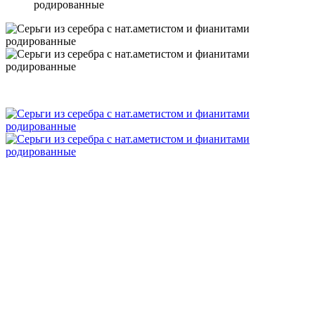
родированные