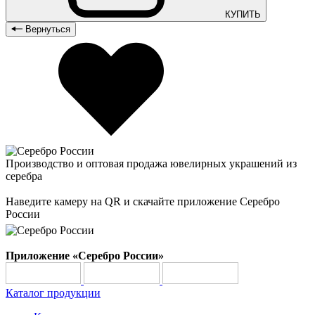
КУПИТЬ
Вернуться
Производство и оптовая продажа ювелирных украшений из
серебра
Наведите камеру на QR и скачайте приложение Серебро
России
Приложение «Серебро России»
Каталог продукции