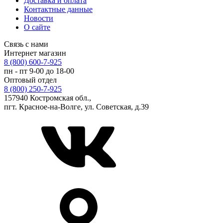
Доставка и оплата
Контактные данные
Новости
О сайте
Связь с нами
Интернет магазин
8 (800) 600-7-925
пн - пт 9-00 до 18-00
Оптовый отдел
8 (800) 250-7-925
157940 Костромская обл.,
пгт. Красное-на-Волге, ул. Советская, д.39