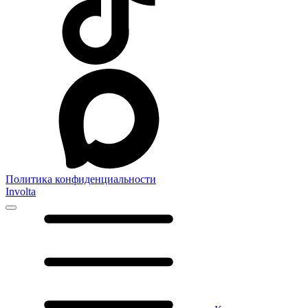
Политика конфиденциальности
Involta