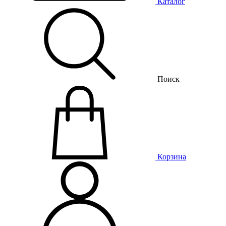
Каталог
Поиск
Корзина