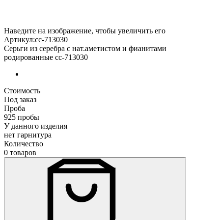
Наведите на изображение, чтобы увеличить его
Артикул:сс-713030
Серьги из серебра с нат.аметистом и фианитами
родированные сс-713030
Стоимость
Под заказ
Проба
925 пробы
У данного изделия
нет гарнитура
Количество
0 товаров