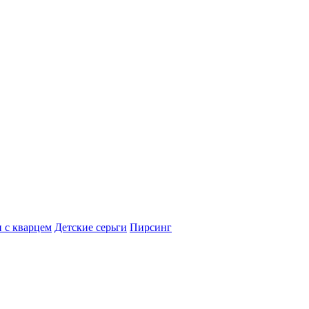
 с кварцем
Детские серьги
Пирсинг