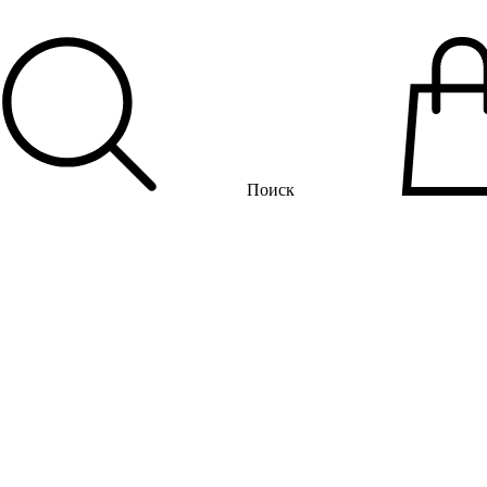
Поиск