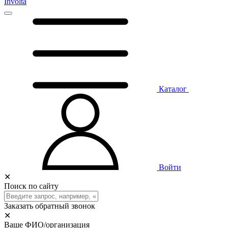
Involta
Каталог
Войти
✕
Поиск по сайту
Заказать обратный звонок
✕
Ваше ФИО/организация