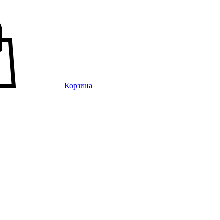
Корзина