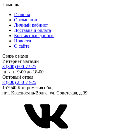
Помощь
Главная
О компании
Личный кабинет
Доставка и оплата
Контактные данные
Новости
О сайте
Связь с нами
Интернет магазин
8 (800) 600-7-925
пн - пт 9-00 до 18-00
Оптовый отдел
8 (800) 250-7-925
157940 Костромская обл.,
пгт. Красное-на-Волге, ул. Советская, д.39