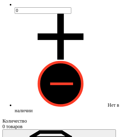
Нет в
наличии
Количество
0 товаров