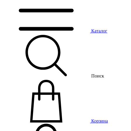
Каталог
Поиск
Корзина