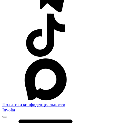
Политика конфиденциальности
Involta