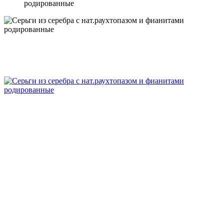
родированные