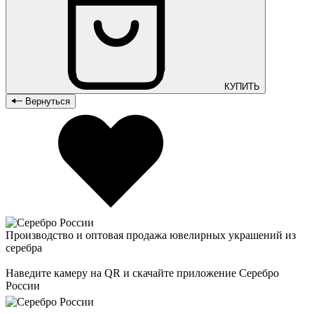
КУПИТЬ
Вернуться
Производство и оптовая продажа ювелирных украшений из
серебра
Наведите камеру на QR и скачайте приложение Серебро
России