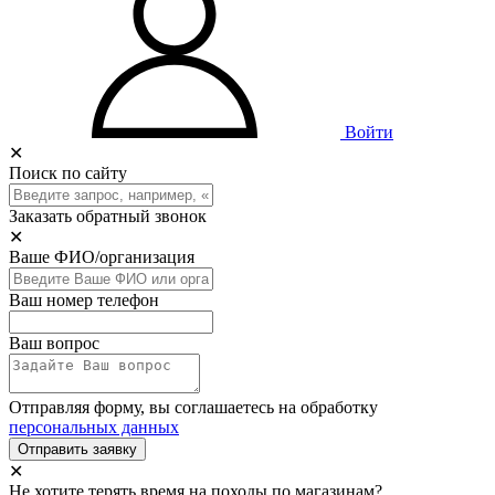
Войти
✕
Поиск по сайту
Заказать обратный звонок
✕
Ваше ФИО/организация
Ваш номер телефон
Ваш вопрос
Отправляя форму, вы соглашаетесь на обработку
персональных данных
Отправить заявку
✕
Не хотите терять время на походы по магазинам?