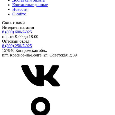
Доставка и оплата
Контактные данные
Новости
О сайте
Связь с нами
Интернет магазин
8 (800) 600-7-925
пн - пт 9-00 до 18-00
Оптовый отдел
8 (800) 250-7-925
157940 Костромская обл.,
пгт. Красное-на-Волге, ул. Советская, д.39