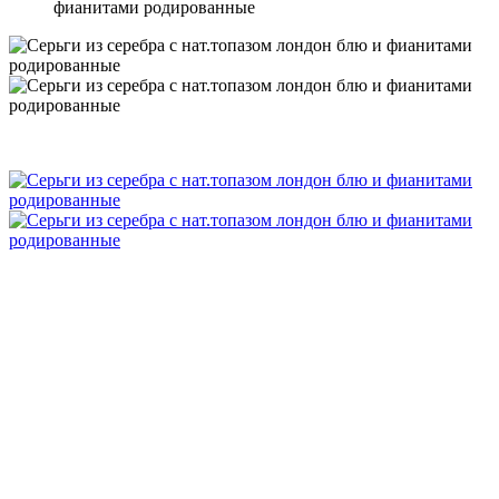
фианитами родированные