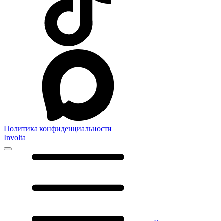
Политика конфиденциальности
Involta