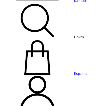
Каталог
Поиск
Корзина