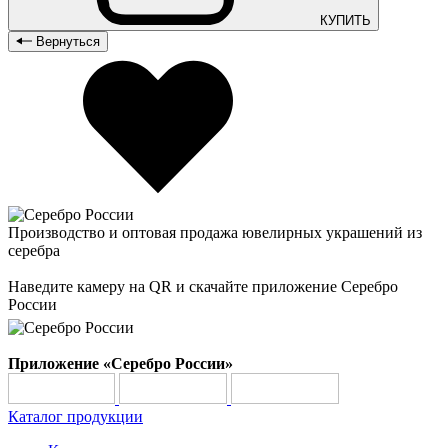
КУПИТЬ
Вернуться
Производство и оптовая продажа ювелирных украшений из
серебра
Наведите камеру на QR и скачайте приложение Серебро
России
Приложение «Серебро России»
Каталог продукции