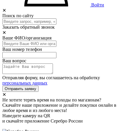
Войти
✕
Поиск по сайту
Заказать обратный звонок
✕
Ваше ФИО/организация
Ваш номер телефон
Ваш вопрос
Отправляя форму, вы соглашаетесь на обработку
персональных данных
Отправить заявку
✕
Не хотите терять время на походы по магазинам?
Скачайте наше приложение и делайте покупки онлайн в
любое время и из любого места!
Наведите камеру на QR
и скачайте приложение Серебро России