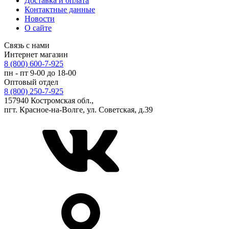
Доставка и оплата
Контактные данные
Новости
О сайте
Связь с нами
Интернет магазин
8 (800) 600-7-925
пн - пт 9-00 до 18-00
Оптовый отдел
8 (800) 250-7-925
157940 Костромская обл.,
пгт. Красное-на-Волге, ул. Советская, д.39