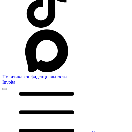
Политика конфиденциальности
Involta