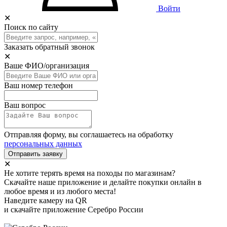
Войти
✕
Поиск по сайту
Заказать обратный звонок
✕
Ваше ФИО/организация
Ваш номер телефон
Ваш вопрос
Отправляя форму, вы соглашаетесь на обработку
персональных данных
Отправить заявку
✕
Не хотите терять время на походы по магазинам?
Скачайте наше приложение и делайте покупки онлайн в
любое время и из любого места!
Наведите камеру на QR
и скачайте приложение Серебро России