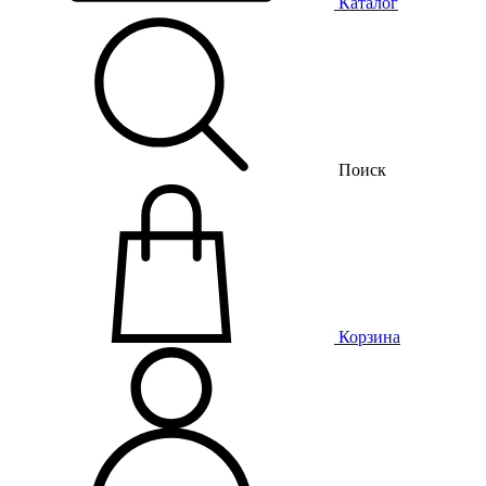
Каталог
Поиск
Корзина