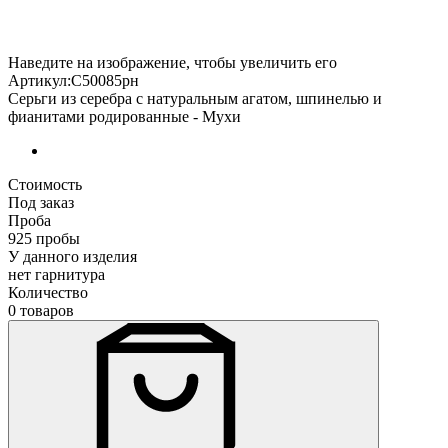
Наведите на изображение, чтобы увеличить его
Артикул:С50085рн
Серьги из серебра с натуральным агатом, шпинелью и
фианитами родированные - Мухи
Стоимость
Под заказ
Проба
925 пробы
У данного изделия
нет гарнитура
Количество
0 товаров