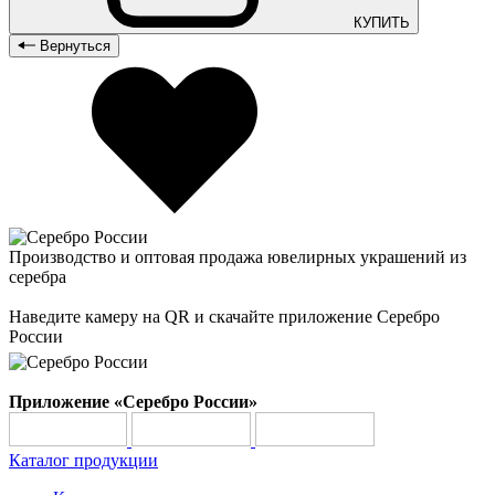
КУПИТЬ
Вернуться
Производство и оптовая продажа ювелирных украшений из
серебра
Наведите камеру на QR и скачайте приложение Серебро
России
Приложение «Серебро России»
Каталог продукции