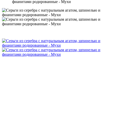
фианитами родированные - Мухи