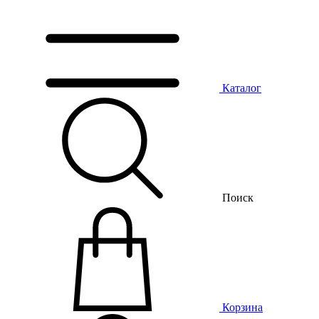
Каталог
Поиск
Корзина