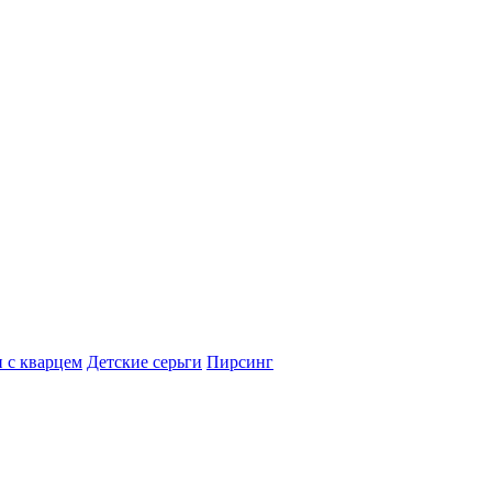
 с кварцем
Детские серьги
Пирсинг