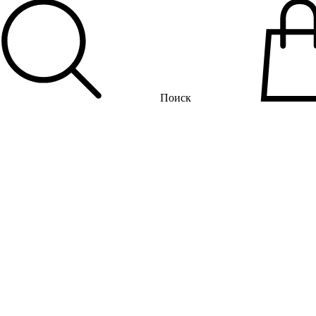
Поиск