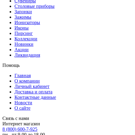
Сувениры
Столовые приборы
Запонки
Зажимы
Ионизаторы
Иконы
Пирсинг
Коллекции
Новинки
Акции
Ликвидация
Помощь
Главная
О компании
Личный кабинет
Доставка и оплата
Контактные данные
Новости
О сайте
Связь с нами
Интернет магазин
8 (800) 600-7-925
пн - пт 9-00 до 18-00