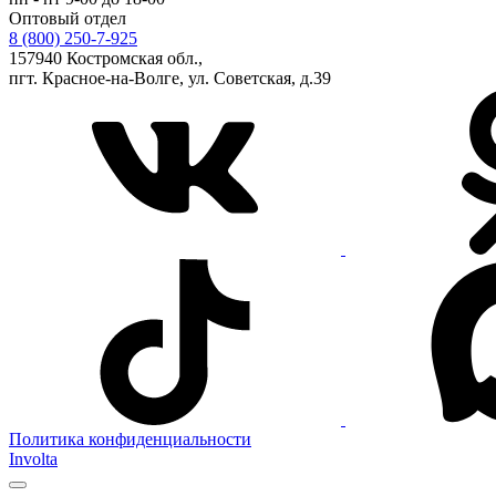
Оптовый отдел
8 (800) 250-7-925
157940 Костромская обл.,
пгт. Красное-на-Волге, ул. Советская, д.39
Политика конфиденциальности
Involta