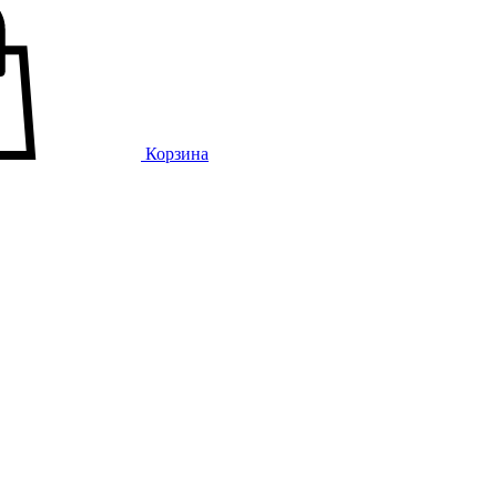
Корзина