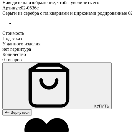
Наведите на изображение, чтобы увеличить его
Артикул:02-0536с
Серьги из серебра с пл.кварцами и цирконами родированные 0
Стоимость
Под заказ
У данного изделия
нет гарнитура
Количество
0 товаров
КУПИТЬ
Вернуться