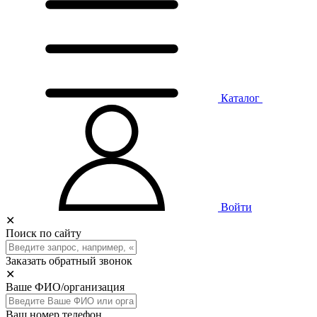
Каталог
Войти
✕
Поиск по сайту
Заказать обратный звонок
✕
Ваше ФИО/организация
Ваш номер телефон