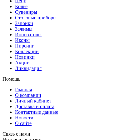
Цепи
Колье
Сувениры
Столовые приборы
Запонки
Зажимы
Ионизаторы
Иконы
Пирсинг
Коллекции
Новинки
Акции
Ликвидация
Помощь
Главная
О компании
Личный кабинет
Доставка и оплата
Контактные данные
Новости
О сайте
Связь с нами
Интернет магазин