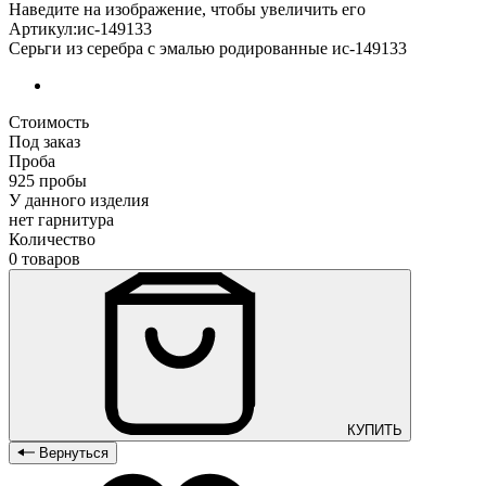
Наведите на изображение, чтобы увеличить его
Артикул:ис-149133
Серьги из серебра с эмалью родированные ис-149133
Стоимость
Под заказ
Проба
925 пробы
У данного изделия
нет гарнитура
Количество
0 товаров
КУПИТЬ
Вернуться