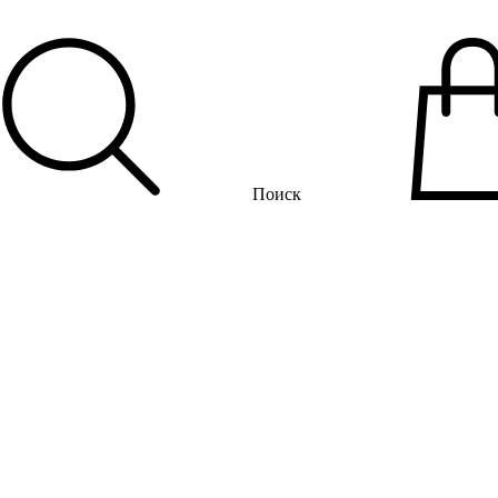
Поиск