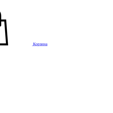
Корзина