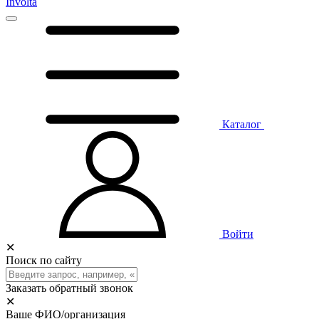
Involta
Каталог
Войти
✕
Поиск по сайту
Заказать обратный звонок
✕
Ваше ФИО/организация