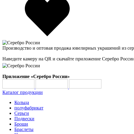
Производство и оптовая продажа ювелирных украшений из сер
Наведите камеру на QR и скачайте приложение Серебро Росси
Приложение «Серебро России»
Каталог продукции
Кольца
полуфабрикат
Серьги
Подвески
Броши
Браслеты