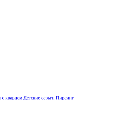
 с кварцем
Детские серьги
Пирсинг