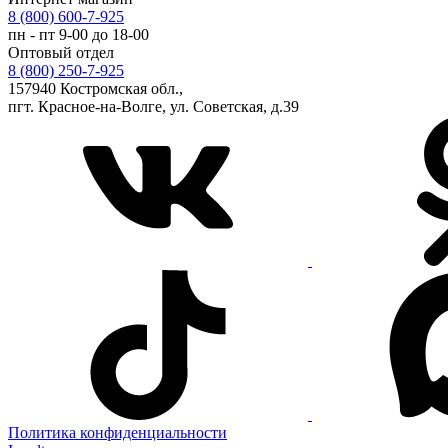
8 (800) 600-7-925
пн - пт 9-00 до 18-00
Оптовый отдел
8 (800) 250-7-925
157940 Костромская обл.,
пгт. Красное-на-Волге, ул. Советская, д.39
Политика конфиденциальности