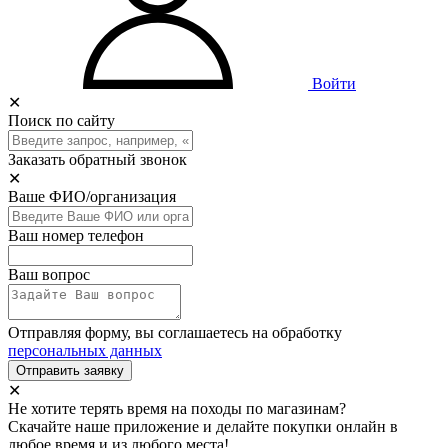
Войти
✕
Поиск по сайту
Заказать обратный звонок
✕
Ваше ФИО/организация
Ваш номер телефон
Ваш вопрос
Отправляя форму, вы соглашаетесь на обработку
персональных данных
Отправить заявку
✕
Не хотите терять время на походы по магазинам?
Скачайте наше приложение и делайте покупки онлайн в
любое время и из любого места!