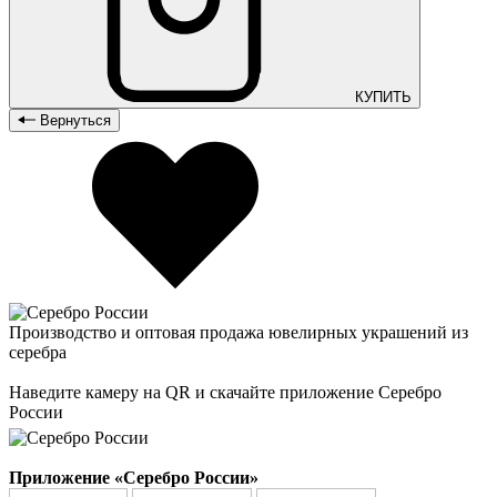
КУПИТЬ
Вернуться
Производство и оптовая продажа ювелирных украшений из
серебра
Наведите камеру на QR и скачайте приложение Серебро
России
Приложение «Серебро России»