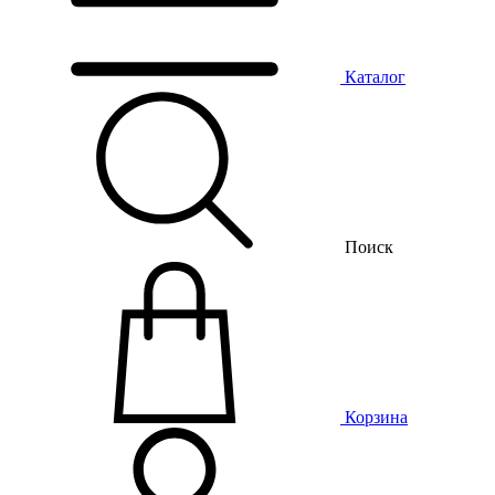
Каталог
Поиск
Корзина