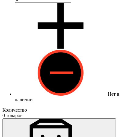
Нет в
наличии
Количество
0 товаров