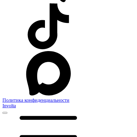
Политика конфиденциальности
Involta