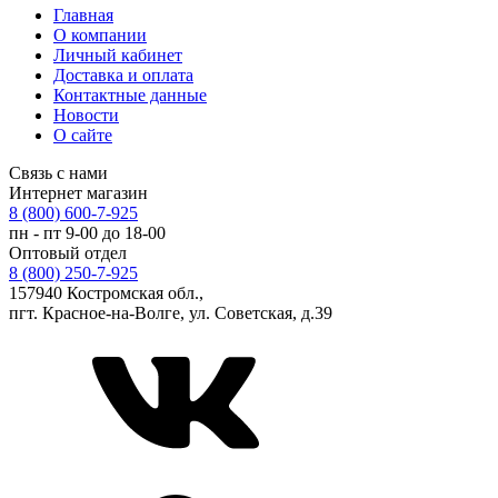
Главная
О компании
Личный кабинет
Доставка и оплата
Контактные данные
Новости
О сайте
Связь с нами
Интернет магазин
8 (800) 600-7-925
пн - пт 9-00 до 18-00
Оптовый отдел
8 (800) 250-7-925
157940 Костромская обл.,
пгт. Красное-на-Волге, ул. Советская, д.39