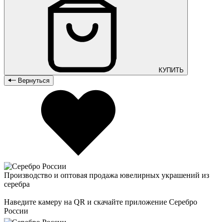
КУПИТЬ
Вернуться
Производство и оптовая продажа ювелирных украшений из
серебра
Наведите камеру на QR и скачайте приложение Серебро
России