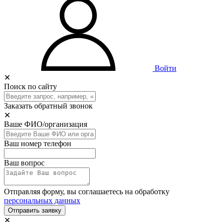
Войти
✕
Поиск по сайту
Заказать обратный звонок
✕
Ваше ФИО/организация
Ваш номер телефон
Ваш вопрос
Отправляя форму, вы соглашаетесь на обработку
персональных данных
Отправить заявку
✕