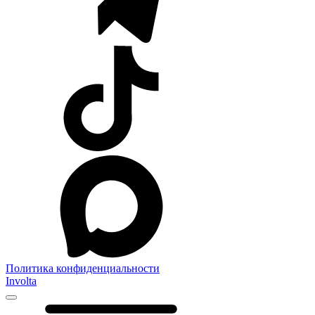
Политика конфиденциальности
Involta