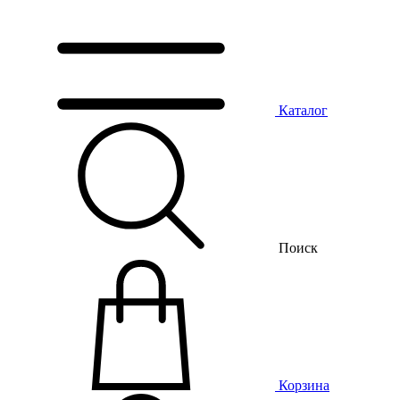
Каталог
Поиск
Корзина