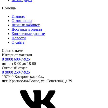
Помощь
Главная
О компании
Личный кабинет
Доставка и оплата
Контактные данные
Новости
О сайте
Связь с нами
Интернет магазин
8 (800) 600-7-925
пн - пт 9-00 до 18-00
Оптовый отдел
8 (800) 250-7-925
157940 Костромская обл.,
пгт. Красное-на-Волге, ул. Советская, д.39