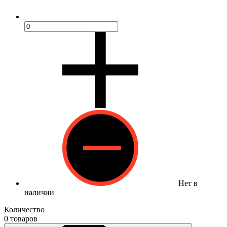
Нет в
наличии
Количество
0 товаров