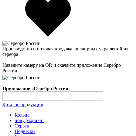
Производство и оптовая продажа ювелирных украшений из
серебра
Наведите камеру на QR и скачайте приложение Серебро
России
Приложение «Серебро России»
Каталог продукции
Кольца
полуфабрикат
Серьги
Подвески