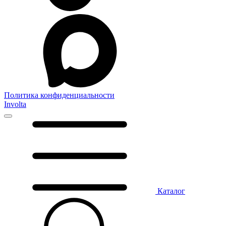
Политика конфиденциальности
Involta
Каталог