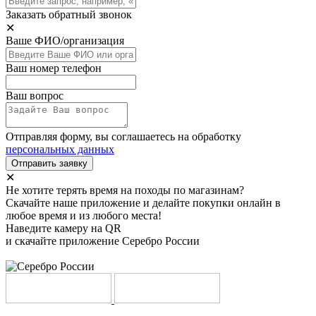
Заказать обратный звонок
✕
Ваше ФИО/организация
Ваш номер телефон
Ваш вопрос
Отправляя форму, вы соглашаетесь на обработку
персональных данных
Отправить заявку
✕
Не хотите терять время на походы по магазинам?
Скачайте наше приложение и делайте покупки онлайн в
любое время и из любого места!
Наведите камеру на QR
и скачайте приложение Серебро России