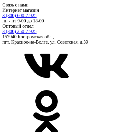
Связь с нами
Интернет магазин
8 (800) 600-7-925
пн - пт 9-00 до 18-00
Оптовый отдел
8 (800) 250-7-925
157940 Костромская обл.,
пгт. Красное-на-Волге, ул. Советская, д.39