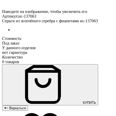
Наведите на изображение, чтобы увеличить его
Артикул:ис-137063
Серьги из золочёного серебра с фианитами ис-137063
Стоимость
Под заказ
У данного изделия
нет гарнитура
Количество
0 товаров
КУПИТЬ
Вернуться