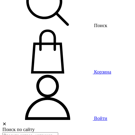
Поиск
Корзина
Войти
✕
Поиск по сайту