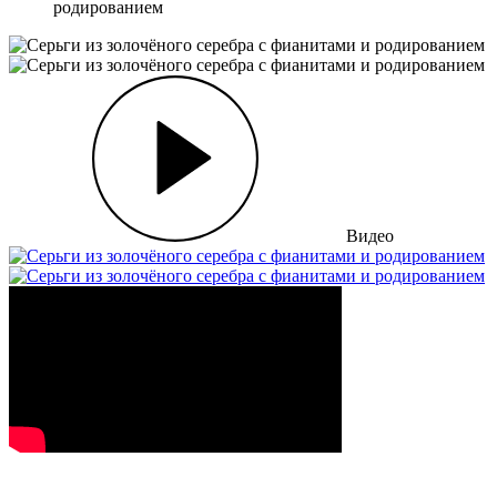
родированием
Видео