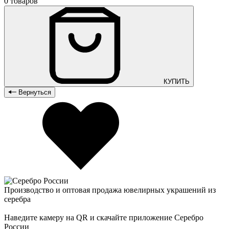
0 товаров
КУПИТЬ
Вернуться
Производство и оптовая продажа ювелирных украшений из
серебра
Наведите камеру на QR и скачайте приложение Серебро
России