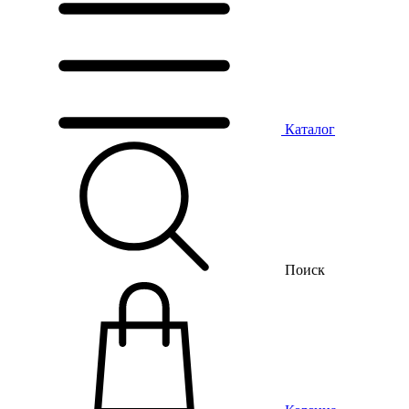
Каталог
Поиск