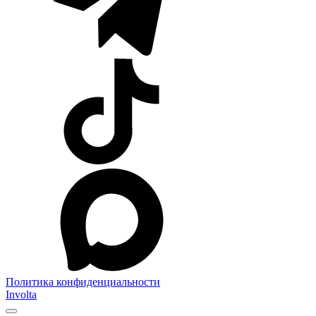
Политика конфиденциальности
Involta