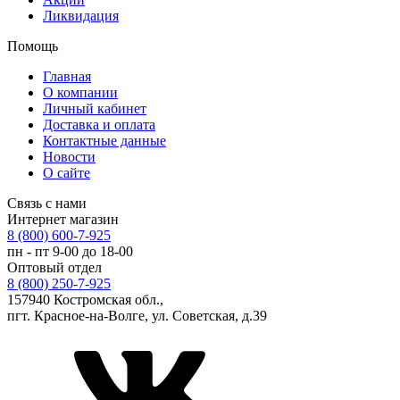
Ликвидация
Помощь
Главная
О компании
Личный кабинет
Доставка и оплата
Контактные данные
Новости
О сайте
Связь с нами
Интернет магазин
8 (800) 600-7-925
пн - пт 9-00 до 18-00
Оптовый отдел
8 (800) 250-7-925
157940 Костромская обл.,
пгт. Красное-на-Волге, ул. Советская, д.39