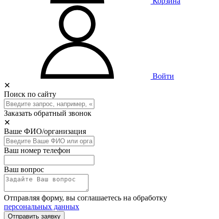
Корзина
Войти
✕
Поиск по сайту
Заказать обратный звонок
✕
Ваше ФИО/организация
Ваш номер телефон
Ваш вопрос
Отправляя форму, вы соглашаетесь на обработку
персональных данных
Отправить заявку