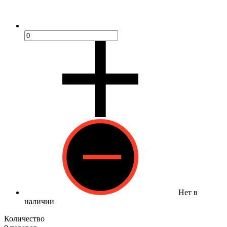
Нет в
наличии
Количество