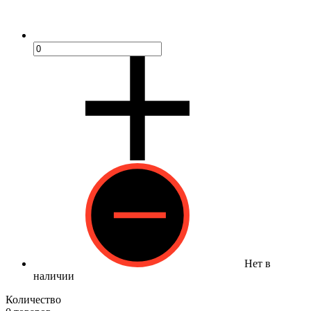
Нет в
наличии
Количество