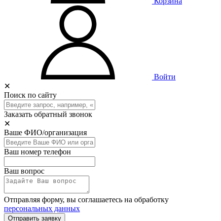
Корзина
Войти
✕
Поиск по сайту
Заказать обратный звонок
✕
Ваше ФИО/организация
Ваш номер телефон
Ваш вопрос
Отправляя форму, вы соглашаетесь на обработку
персональных данных
Отправить заявку