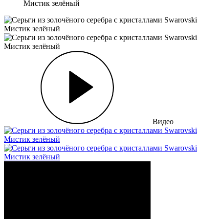
Мистик зелёный
Видео