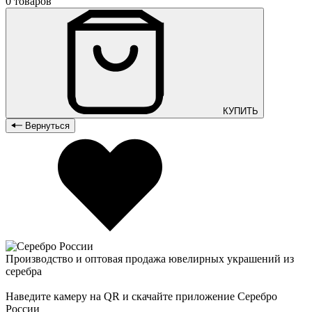
0 товаров
КУПИТЬ
Вернуться
Производство и оптовая продажа ювелирных украшений из
серебра
Наведите камеру на QR и скачайте приложение Серебро
России