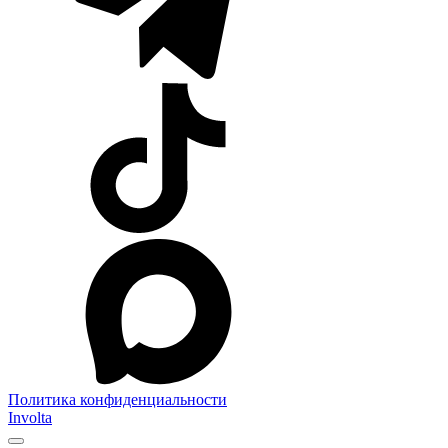
Политика конфиденциальности
Involta