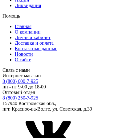
Ликвидация
Помощь
Главная
О компании
Личный кабинет
Доставка и оплата
Контактные данные
Новости
О сайте
Связь с нами
Интернет магазин
8 (800) 600-7-925
пн - пт 9-00 до 18-00
Оптовый отдел
8 (800) 250-7-925
157940 Костромская обл.,
пгт. Красное-на-Волге, ул. Советская, д.39