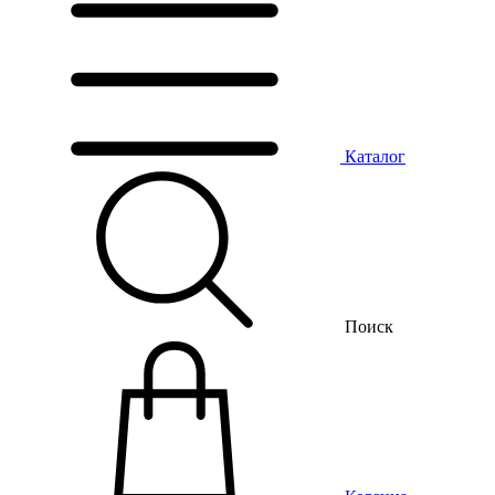
Каталог
Поиск