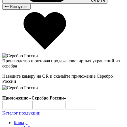
КУПИТЬ
Вернуться
Производство и оптовая продажа ювелирных украшений из
серебра
Наведите камеру на QR и скачайте приложение Серебро
России
Приложение «Серебро России»
Каталог продукции
Кольца