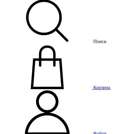
Поиск
Корзина
Войти