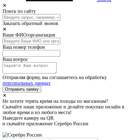
✕
Поиск по сайту
Заказать обратный звонок
✕
Ваше ФИО/организация
Ваш номер телефон
Ваш вопрос
Отправляя форму, вы соглашаетесь на обработку
персональных данных
Отправить заявку
✕
Не хотите терять время на походы по магазинам?
Скачайте наше приложение и делайте покупки онлайн в
любое время и из любого места!
Наведите камеру на QR
и скачайте приложение Серебро России