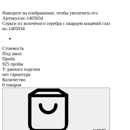
Наведите на изображение, чтобы увеличить его
Артикул:ис-1405034
Серьги из золочёного серебра с кварцем кошачий глаз
ис-1405034
Стоимость
Под заказ
Проба
925 пробы
У данного изделия
нет гарнитура
Количество
0 товаров