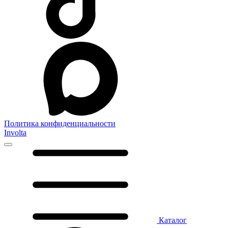
Политика конфиденциальности
Involta
Каталог