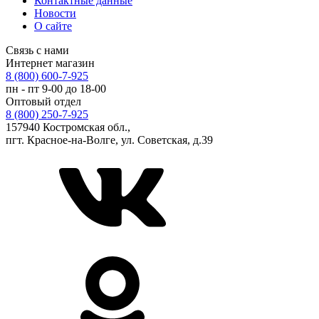
Контактные данные
Новости
О сайте
Связь с нами
Интернет магазин
8 (800) 600-7-925
пн - пт 9-00 до 18-00
Оптовый отдел
8 (800) 250-7-925
157940 Костромская обл.,
пгт. Красное-на-Волге, ул. Советская, д.39