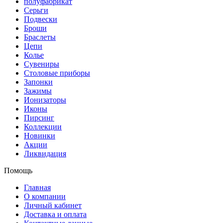
полуфабрикат
Серьги
Подвески
Броши
Браслеты
Цепи
Колье
Сувениры
Столовые приборы
Запонки
Зажимы
Ионизаторы
Иконы
Пирсинг
Коллекции
Новинки
Акции
Ликвидация
Помощь
Главная
О компании
Личный кабинет
Доставка и оплата