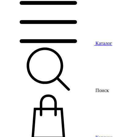
Каталог
Поиск