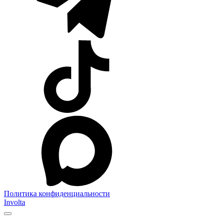
Политика конфиденциальности
Involta