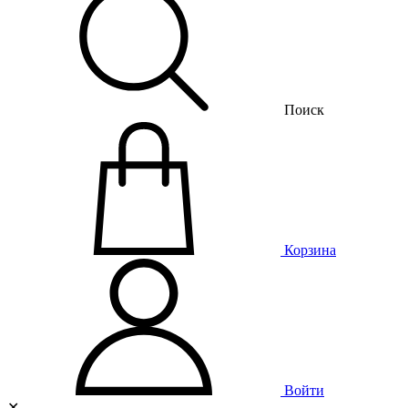
Поиск
Корзина
Войти
✕