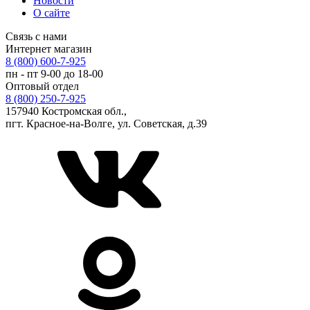
Новости
О сайте
Связь с нами
Интернет магазин
8 (800) 600-7-925
пн - пт 9-00 до 18-00
Оптовый отдел
8 (800) 250-7-925
157940 Костромская обл.,
пгт. Красное-на-Волге, ул. Советская, д.39