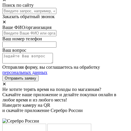
Поиск по сайту
Заказать обратный звонок
✕
Ваше ФИО/организация
Ваш номер телефон
Ваш вопрос
Отправляя форму, вы соглашаетесь на обработку
персональных данных
Отправить заявку
✕
Не хотите терять время на походы по магазинам?
Скачайте наше приложение и делайте покупки онлайн в
любое время и из любого места!
Наведите камеру на QR
и скачайте приложение Серебро России