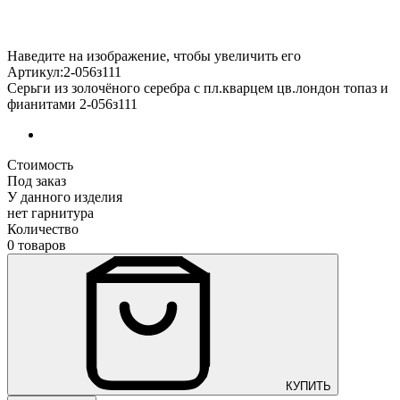
Наведите на изображение, чтобы увеличить его
Артикул:2-056з111
Серьги из золочёного серебра с пл.кварцем цв.лондон топаз и
фианитами 2-056з111
Стоимость
Под заказ
У данного изделия
нет гарнитура
Количество
0 товаров
КУПИТЬ