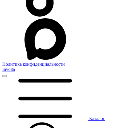
Политика конфиденциальности
Involta
Каталог