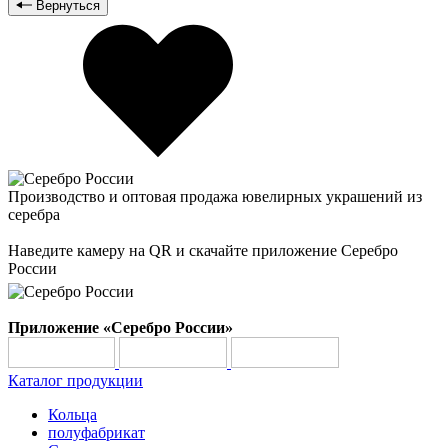
Вернуться
Производство и оптовая продажа ювелирных украшений из
серебра
Наведите камеру на QR и скачайте приложение Серебро
России
Приложение «Серебро России»
Каталог продукции
Кольца
полуфабрикат