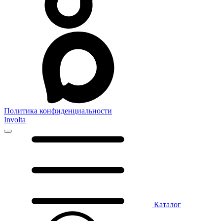
Политика конфиденциальности
Involta
Каталог