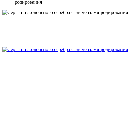
родирования