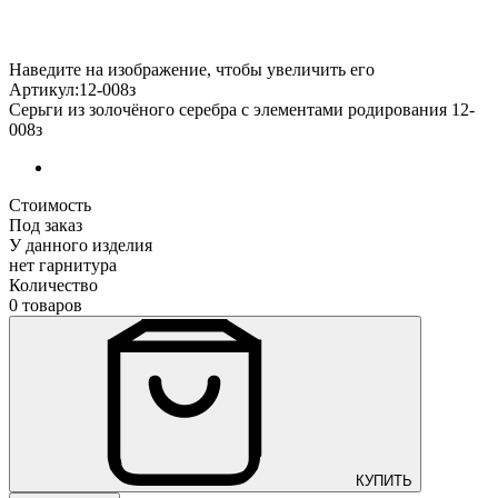
Наведите на изображение, чтобы увеличить его
Артикул:12-008з
Серьги из золочёного серебра с элементами родирования 12-
008з
Стоимость
Под заказ
У данного изделия
нет гарнитура
Количество
0 товаров
КУПИТЬ