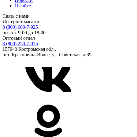
Новости
О сайте
Связь с нами
Интернет магазин
8 (800) 600-7-925
пн - пт 9-00 до 18-00
Оптовый отдел
8 (800) 250-7-925
157940 Костромская обл.,
пгт. Красное-на-Волге, ул. Советская, д.39