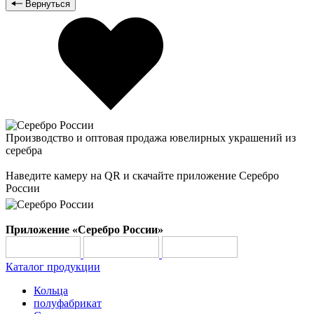
Вернуться
Производство и оптовая продажа ювелирных украшений из
серебра
Наведите камеру на QR и скачайте приложение Серебро
России
Приложение «Серебро России»
Каталог продукции
Кольца
полуфабрикат