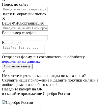
Поиск по сайту
Заказать обратный звонок
✕
Ваше ФИО/организация
Ваш номер телефон
Ваш вопрос
Отправляя форму, вы соглашаетесь на обработку
персональных данных
Отправить заявку
✕
Не хотите терять время на походы по магазинам?
Скачайте наше приложение и делайте покупки онлайн в
любое время и из любого места!
Наведите камеру на QR
и скачайте приложение Серебро России