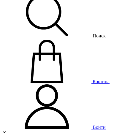
Поиск
Корзина
Войти
✕