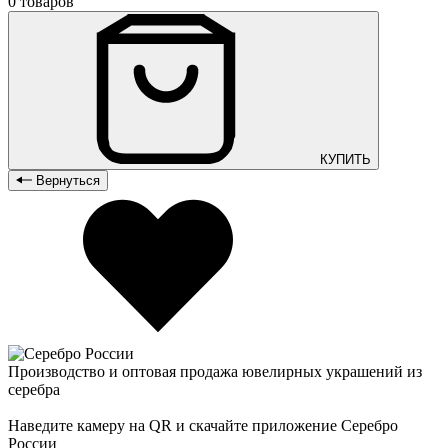
0 товаров
КУПИТЬ
Вернуться
Производство и оптовая продажа ювелирных украшений из
серебра
Наведите камеру на QR и скачайте приложение Серебро
России