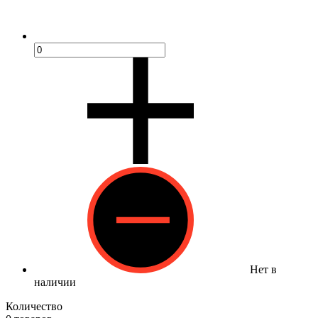
Нет в
наличии
Количество