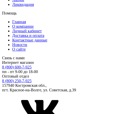
Ликвидация
Помощь
Главная
О компании
Личный кабинет
Доставка и оплата
Контактные данные
Новости
О сайте
Связь с нами
Интернет магазин
8 (800) 600-7-925
пн - пт 9-00 до 18-00
Оптовый отдел
8 (800) 250-7-925
157940 Костромская обл.,
пгт. Красное-на-Волге, ул. Советская, д.39