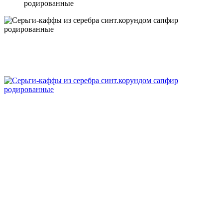
родированные