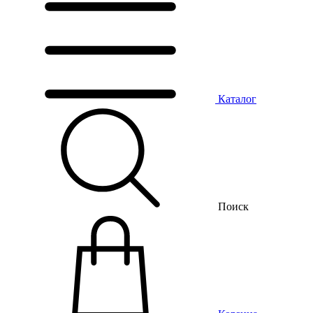
Каталог
Поиск