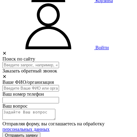
Корзина
Войти
✕
Поиск по сайту
Заказать обратный звонок
✕
Ваше ФИО/организация
Ваш номер телефон
Ваш вопрос
Отправляя форму, вы соглашаетесь на обработку
персональных данных
Отправить заявку