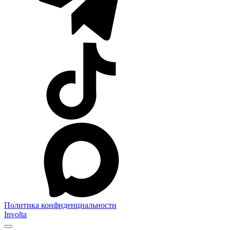
Политика конфиденциальности
Involta