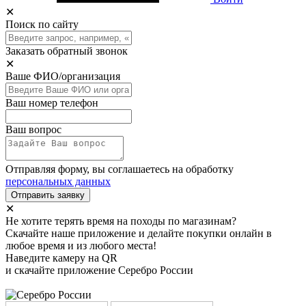
✕
Поиск по сайту
Заказать обратный звонок
✕
Ваше ФИО/организация
Ваш номер телефон
Ваш вопрос
Отправляя форму, вы соглашаетесь на обработку
персональных данных
Отправить заявку
✕
Не хотите терять время на походы по магазинам?
Скачайте наше приложение и делайте покупки онлайн в
любое время и из любого места!
Наведите камеру на QR
и скачайте приложение Серебро России