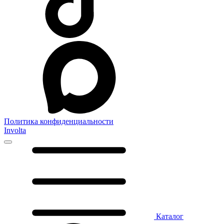
Политика конфиденциальности
Involta
Каталог