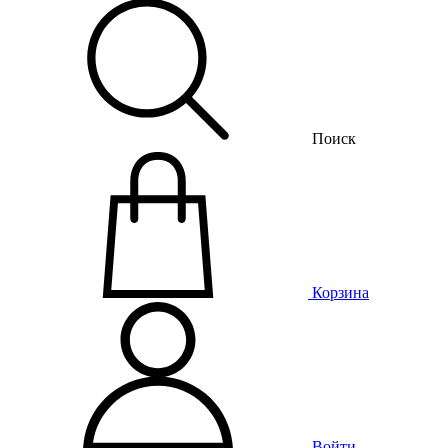
Поиск
Корзина
Войти