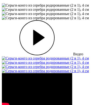
Видео