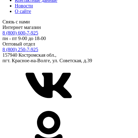
Контактные данные
Новости
О сайте
Связь с нами
Интернет магазин
8 (800) 600-7-925
пн - пт 9-00 до 18-00
Оптовый отдел
8 (800) 250-7-925
157940 Костромская обл.,
пгт. Красное-на-Волге, ул. Советская, д.39