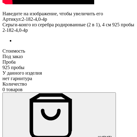
Наведите на изображение, чтобы увеличить его
Артикул:2-182-4,0-4р
Серьги-конго из серебра родированные (2 в 1), 4 см 925 пробы
2-182-4,0-4р
Стоимость
Под заказ
Проба
925 пробы
У данного изделия
нет гарнитура
Количество
0 товаров