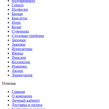
полуфабрикат
Серьги
Подвески
Броши
Браслеты
Цепи
Колье
Сувениры
Столовые приборы
Запонки
Зажимы
Ионизаторы
Иконы
Пирсинг
Коллекции
Новинки
Акции
Ликвидация
Помощь
Главная
О компании
Личный кабинет
Доставка и оплата