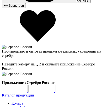
КУПИТЬ
Вернуться
Производство и оптовая продажа ювелирных украшений из
серебра
Наведите камеру на QR и скачайте приложение Серебро
России
Приложение «Серебро России»
Каталог продукции
Кольца