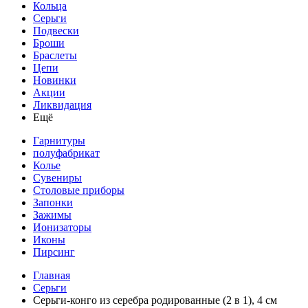
Кольца
Серьги
Подвески
Броши
Браслеты
Цепи
Новинки
Акции
Ликвидация
Ещё
Гарнитуры
полуфабрикат
Колье
Сувениры
Столовые приборы
Запонки
Зажимы
Ионизаторы
Иконы
Пирсинг
Главная
Серьги
Серьги-конго из серебра родированные (2 в 1), 4 см