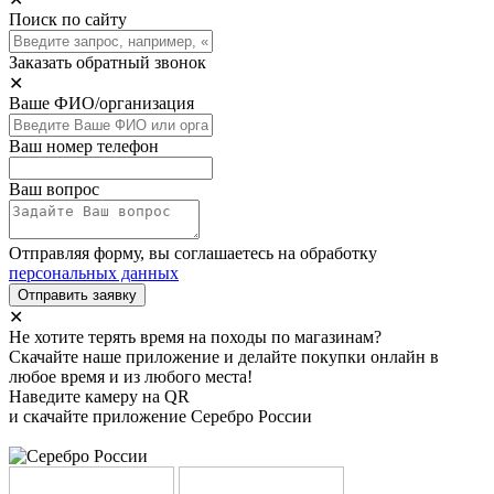
Поиск по сайту
Заказать обратный звонок
✕
Ваше ФИО/организация
Ваш номер телефон
Ваш вопрос
Отправляя форму, вы соглашаетесь на обработку
персональных данных
Отправить заявку
✕
Не хотите терять время на походы по магазинам?
Скачайте наше приложение и делайте покупки онлайн в
любое время и из любого места!
Наведите камеру на QR
и скачайте приложение Серебро России