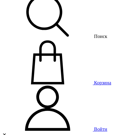
Поиск
Корзина
Войти
✕