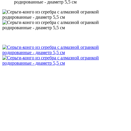
родированные - диаметр 5,5 см