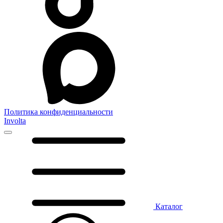
Политика конфиденциальности
Involta
Каталог