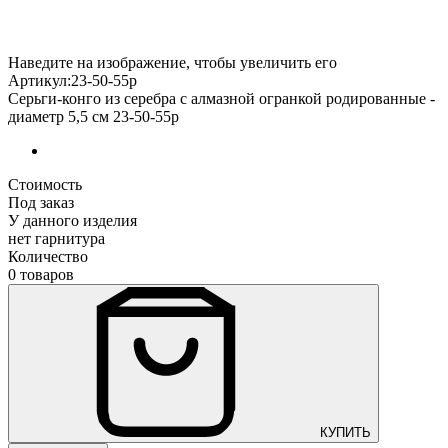
Наведите на изображение, чтобы увеличить его
Артикул:23-50-55р
Серьги-конго из серебра с алмазной огранкой родированные -
диаметр 5,5 см 23-50-55р
Стоимость
Под заказ
У данного изделия
нет гарнитура
Количество
0 товаров
КУПИТЬ