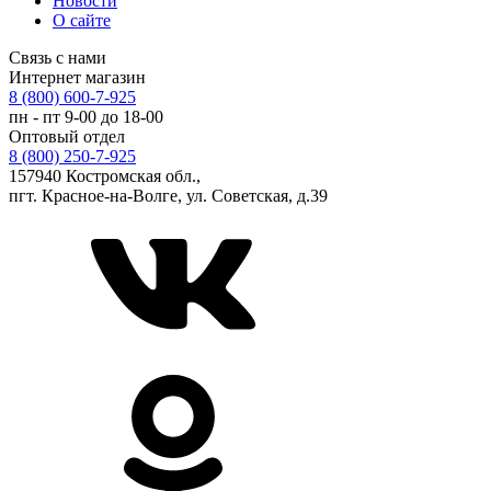
Новости
О сайте
Связь с нами
Интернет магазин
8 (800) 600-7-925
пн - пт 9-00 до 18-00
Оптовый отдел
8 (800) 250-7-925
157940 Костромская обл.,
пгт. Красное-на-Волге, ул. Советская, д.39