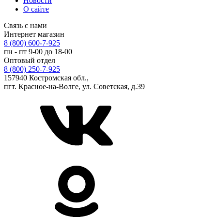
Новости
О сайте
Связь с нами
Интернет магазин
8 (800) 600-7-925
пн - пт 9-00 до 18-00
Оптовый отдел
8 (800) 250-7-925
157940 Костромская обл.,
пгт. Красное-на-Волге, ул. Советская, д.39