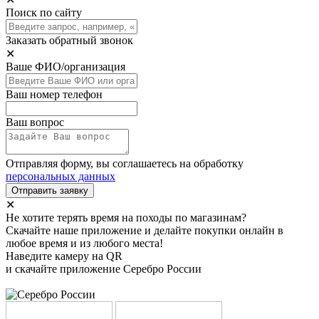
Поиск по сайту
Заказать обратный звонок
✕
Ваше ФИО/организация
Ваш номер телефон
Ваш вопрос
Отправляя форму, вы соглашаетесь на обработку
персональных данных
Отправить заявку
✕
Не хотите терять время на походы по магазинам?
Скачайте наше приложение и делайте покупки онлайн в
любое время и из любого места!
Наведите камеру на QR
и скачайте приложение Серебро России