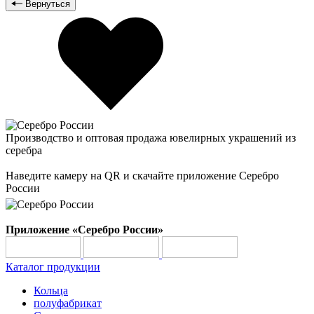
Вернуться
Производство и оптовая продажа ювелирных украшений из
серебра
Наведите камеру на QR и скачайте приложение Серебро
России
Приложение «Серебро России»
Каталог продукции
Кольца
полуфабрикат