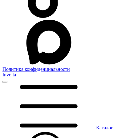
Политика конфиденциальности
Involta
Каталог