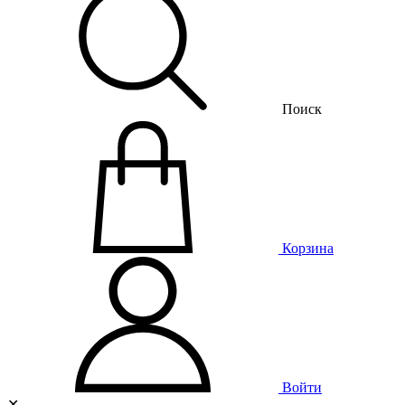
Поиск
Корзина
Войти
✕