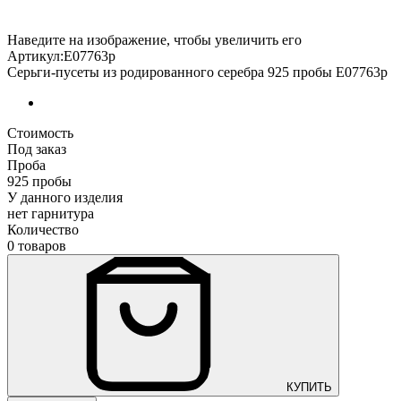
Наведите на изображение, чтобы увеличить его
Артикул:E07763р
Серьги-пусеты из родированного серебра 925 пробы E07763р
Стоимость
Под заказ
Проба
925 пробы
У данного изделия
нет гарнитура
Количество
0 товаров
КУПИТЬ