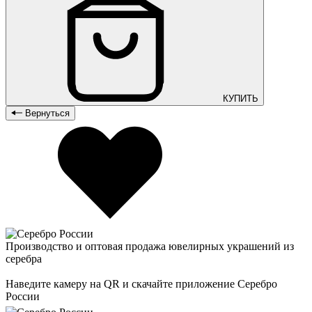
КУПИТЬ
Вернуться
Производство и оптовая продажа ювелирных украшений из
серебра
Наведите камеру на QR и скачайте приложение Серебро
России