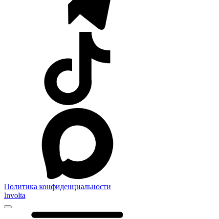
Политика конфиденциальности
Involta