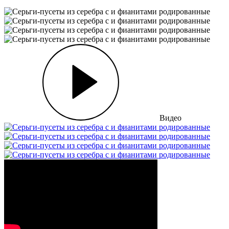
Видео