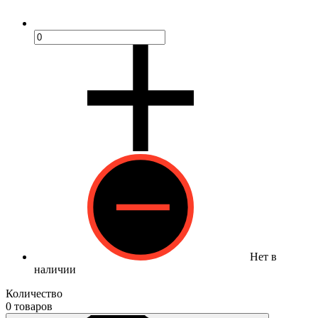
Нет в
наличии
Количество
0 товаров