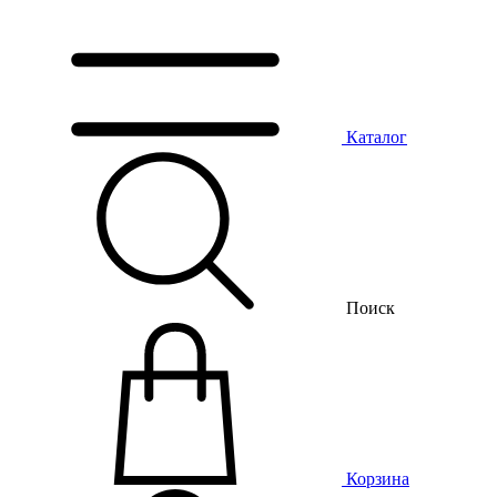
Каталог
Поиск
Корзина