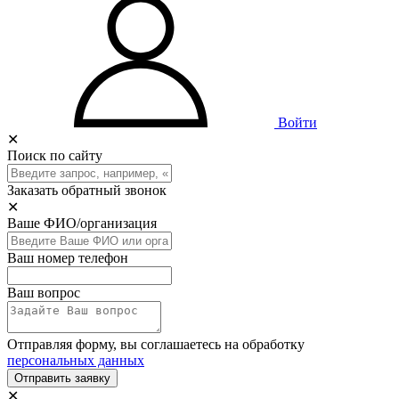
Войти
✕
Поиск по сайту
Заказать обратный звонок
✕
Ваше ФИО/организация
Ваш номер телефон
Ваш вопрос
Отправляя форму, вы соглашаетесь на обработку
персональных данных
Отправить заявку
✕