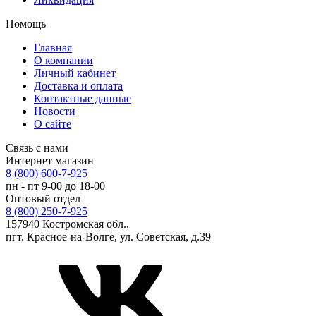
Помощь
Главная
О компании
Личный кабинет
Доставка и оплата
Контактные данные
Новости
О сайте
Связь с нами
Интернет магазин
8 (800) 600-7-925
пн - пт 9-00 до 18-00
Оптовый отдел
8 (800) 250-7-925
157940 Костромская обл.,
пгт. Красное-на-Волге, ул. Советская, д.39