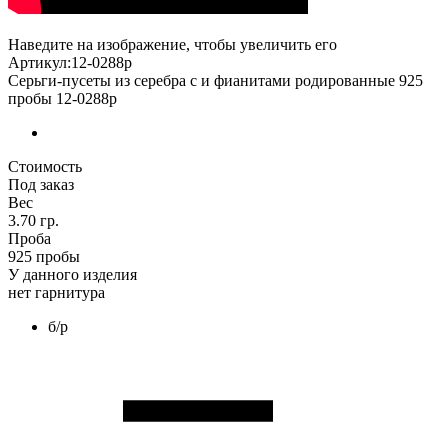
Наведите на изображение, чтобы увеличить его
Артикул:12-0288р
Серьги-пусеты из серебра с и фианитами родированные 925
пробы 12-0288р
Стоимость
Под заказ
Вес
3.70 гр.
Проба
925 пробы
У данного изделия
нет гарнитура
б/р