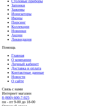
Столовые приборы
Запонки
Зажимы
Ионизаторы
Иконы
Пирсинг
Коллекции
Новинки
Акции
Ликвидация
Помощь
Главная
О компании
Личный кабинет
Доставка и оплата
Контактные данные
Новости
О сайте
Связь с нами
Интернет магазин
8 (800) 600-7-925
пн - пт 9-00 до 18-00