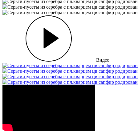
Видео