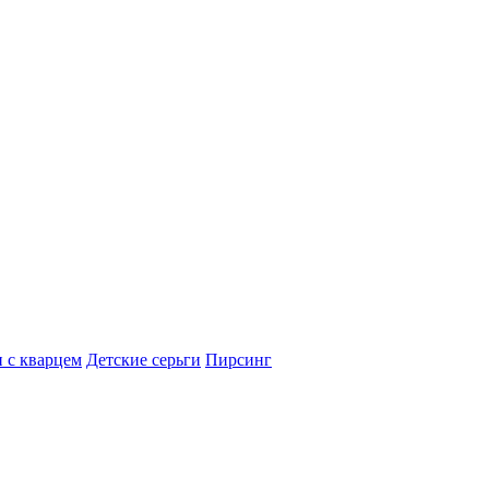
 с кварцем
Детские серьги
Пирсинг