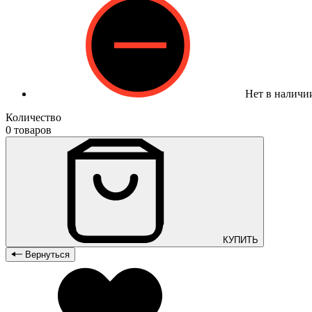
Нет в наличи
Количество
0 товаров
КУПИТЬ
Вернуться