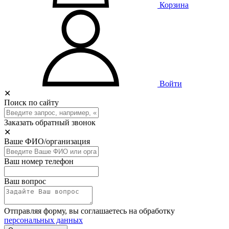
Корзина
Войти
✕
Поиск по сайту
Заказать обратный звонок
✕
Ваше ФИО/организация
Ваш номер телефон
Ваш вопрос
Отправляя форму, вы соглашаетесь на обработку
персональных данных