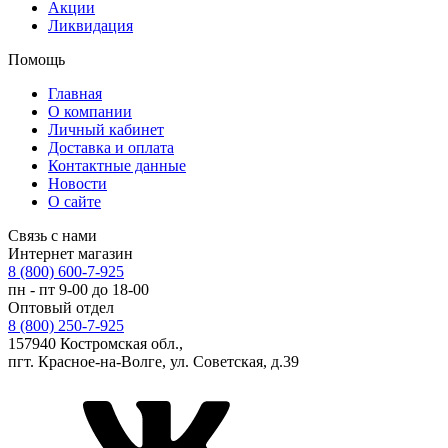
Акции
Ликвидация
Помощь
Главная
О компании
Личный кабинет
Доставка и оплата
Контактные данные
Новости
О сайте
Связь с нами
Интернет магазин
8 (800) 600-7-925
пн - пт 9-00 до 18-00
Оптовый отдел
8 (800) 250-7-925
157940 Костромская обл.,
пгт. Красное-на-Волге, ул. Советская, д.39