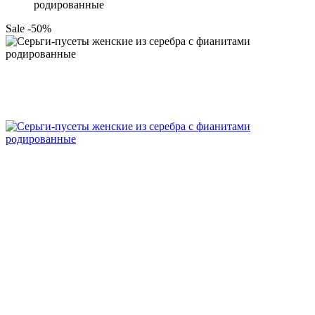
родированные
Sale -50%