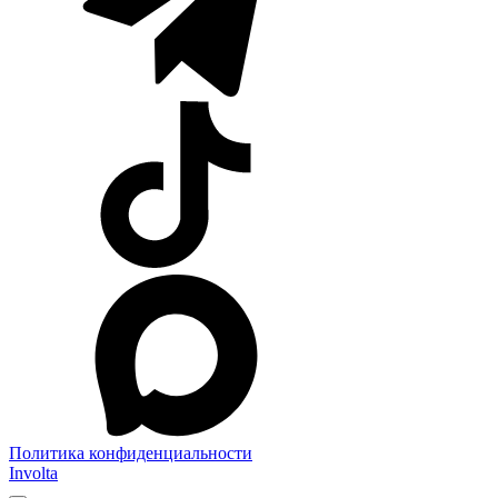
Политика конфиденциальности
Involta