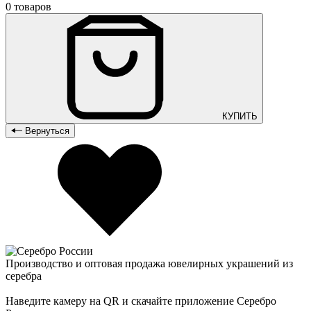
0 товаров
КУПИТЬ
Вернуться
Производство и оптовая продажа ювелирных украшений из
серебра
Наведите камеру на QR и скачайте приложение Серебро