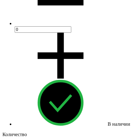
В наличии
Количество