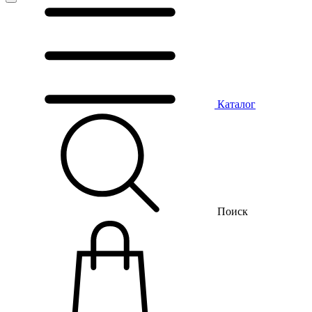
Каталог
Поиск