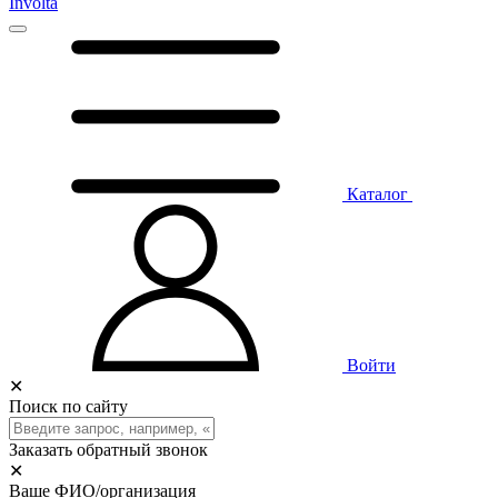
Involta
Каталог
Войти
✕
Поиск по сайту
Заказать обратный звонок
✕
Ваше ФИО/организация