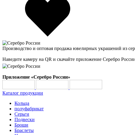
Производство и оптовая продажа ювелирных украшений из сер
Наведите камеру на QR и скачайте приложение Серебро Росси
Приложение «Серебро России»
Каталог продукции
Кольца
полуфабрикат
Серьги
Подвески
Броши
Браслеты