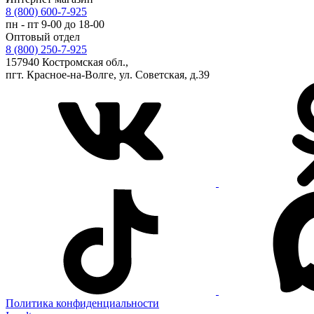
8 (800) 600-7-925
пн - пт 9-00 до 18-00
Оптовый отдел
8 (800) 250-7-925
157940 Костромская обл.,
пгт. Красное-на-Волге, ул. Советская, д.39
Политика конфиденциальности