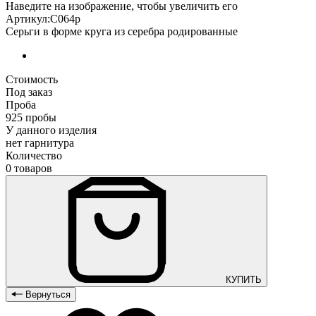
Наведите на изображение, чтобы увеличить его
Артикул:С064р
Серьги в форме круга из серебра родированные
Стоимость
Под заказ
Проба
925 пробы
У данного изделия
нет гарнитура
Количество
0 товаров
КУПИТЬ
Вернуться