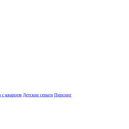
 с кварцем
Детские серьги
Пирсинг