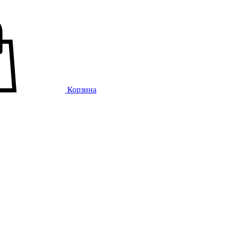
Корзина