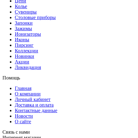
Цепи
Колье
Сувениры
Столовые приборы
Запонки
Зажимы
Ионизаторы
Иконы
Пирсинг
Коллекции
Новинки
Акции
Ликвидация
Помощь
Главная
О компании
Личный кабинет
Доставка и оплата
Контактные данные
Новости
О сайте
Связь с нами
Интернет магазин