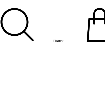
Поиск