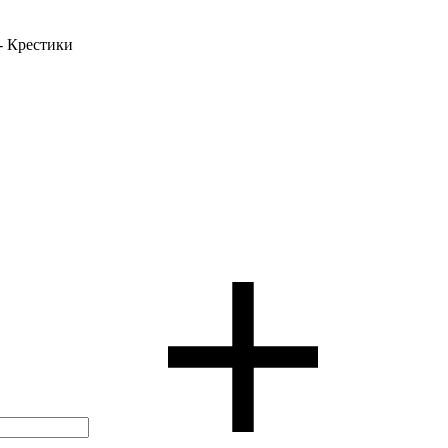
- Крестики