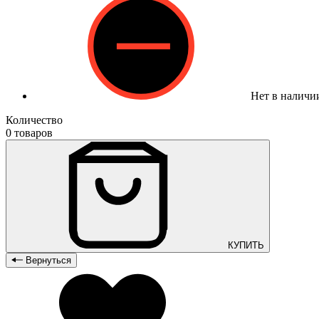
Нет в наличи
Количество
0 товаров
КУПИТЬ
Вернуться