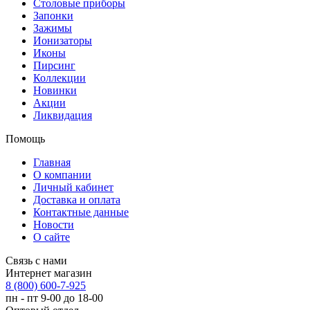
Столовые приборы
Запонки
Зажимы
Ионизаторы
Иконы
Пирсинг
Коллекции
Новинки
Акции
Ликвидация
Помощь
Главная
О компании
Личный кабинет
Доставка и оплата
Контактные данные
Новости
О сайте
Связь с нами
Интернет магазин
8 (800) 600-7-925
пн - пт 9-00 до 18-00