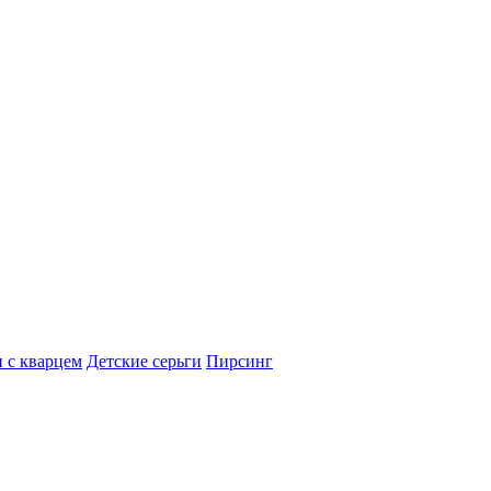
 с кварцем
Детские серьги
Пирсинг