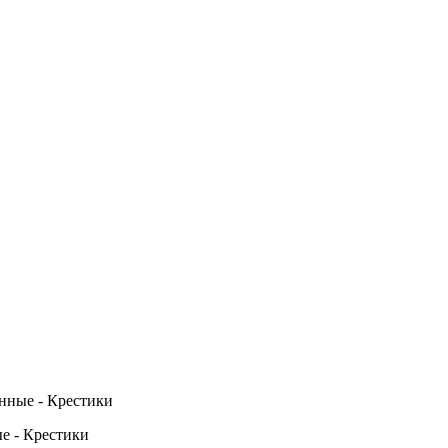
нные - Крестики