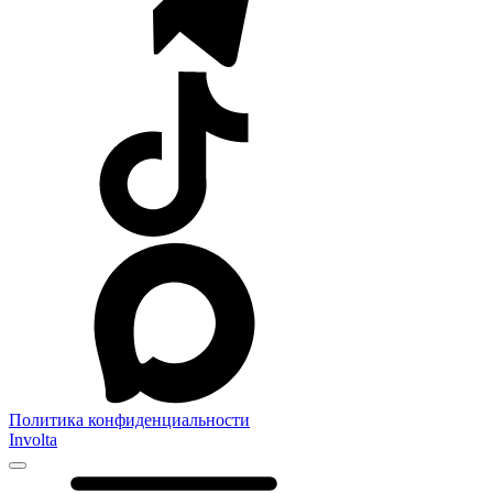
Политика конфиденциальности
Involta