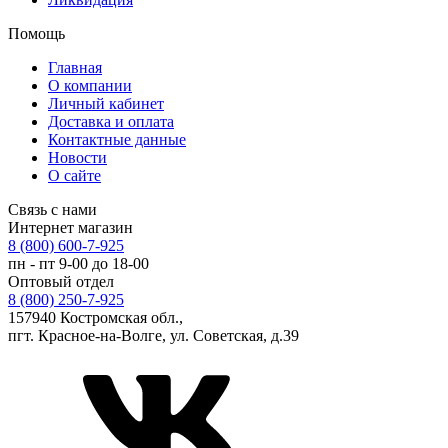
Помощь
Главная
О компании
Личный кабинет
Доставка и оплата
Контактные данные
Новости
О сайте
Связь с нами
Интернет магазин
8 (800) 600-7-925
пн - пт 9-00 до 18-00
Оптовый отдел
8 (800) 250-7-925
157940 Костромская обл.,
пгт. Красное-на-Волге, ул. Советская, д.39