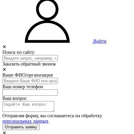
Войти
✕
Поиск по сайту
Заказать обратный звонок
✕
Ваше ФИО/организация
Ваш номер телефон
Ваш вопрос
Отправляя форму, вы соглашаетесь на обработку
персональных данных
Отправить заявку
✕