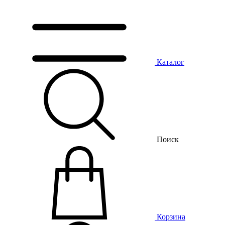
Каталог
Поиск
Корзина