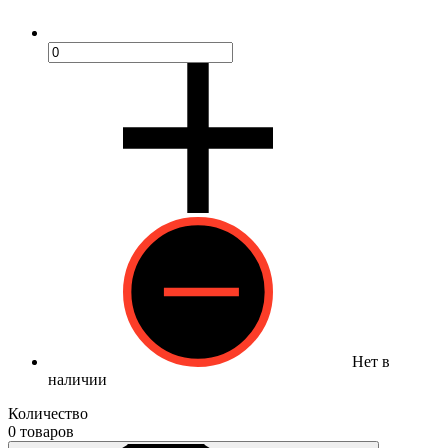
Нет в
наличии
Количество
0 товаров