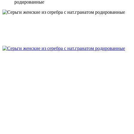
родированные