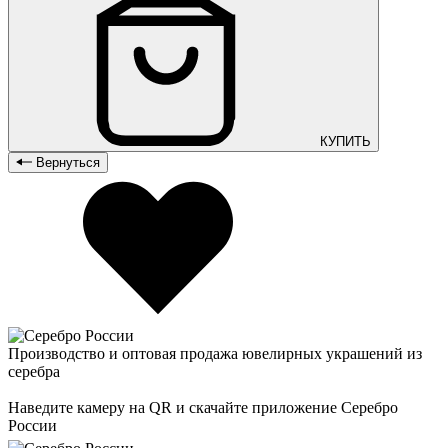
КУПИТЬ
Вернуться
Производство и оптовая продажа ювелирных украшений из
серебра
Наведите камеру на QR и скачайте приложение Серебро
России