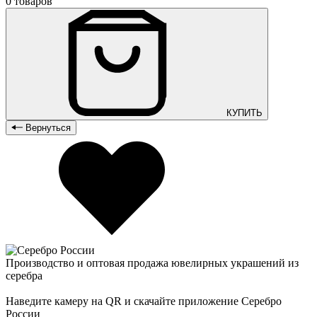
0 товаров
КУПИТЬ
Вернуться
Производство и оптовая продажа ювелирных украшений из
серебра
Наведите камеру на QR и скачайте приложение Серебро
России