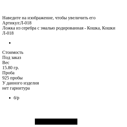
Наведите на изображение, чтобы увеличить его
Артикул:Л-018
Ложка из серебра с эмалью родированная - Кошка, Кошки
Л-018
Стоимость
Под заказ
Вес
15.80 гр.
Проба
925 пробы
У данного изделия
нет гарнитура
б/р