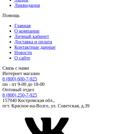
Ликвидация
Помощь
Главная
О компании
Личный кабинет
Доставка и оплата
Контактные данные
Новости
О сайте
Связь с нами
Интернет магазин
8 (800) 600-7-925
пн - пт 9-00 до 18-00
Оптовый отдел
8 (800) 250-7-925
157940 Костромская обл.,
пгт. Красное-на-Волге, ул. Советская, д.39