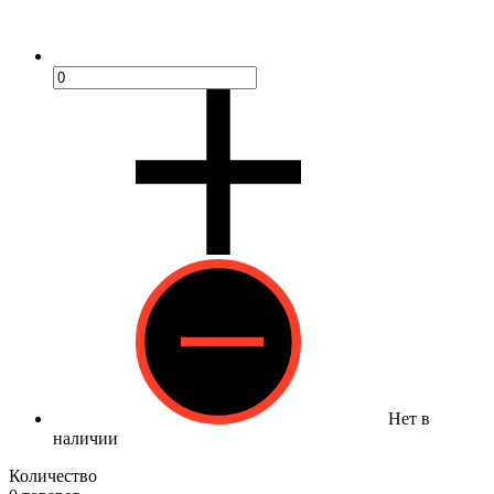
Нет в
наличии
Количество