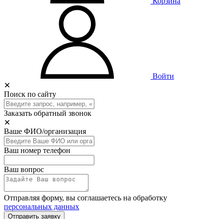
Корзина
Войти
✕
Поиск по сайту
Заказать обратный звонок
✕
Ваше ФИО/организация
Ваш номер телефон
Ваш вопрос
Отправляя форму, вы соглашаетесь на обработку
персональных данных
Отправить заявку