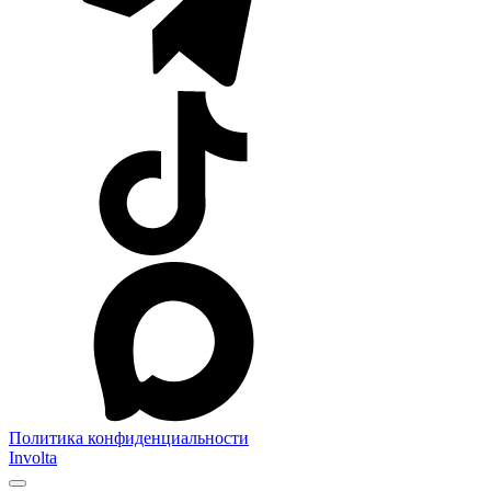
Политика конфиденциальности
Involta