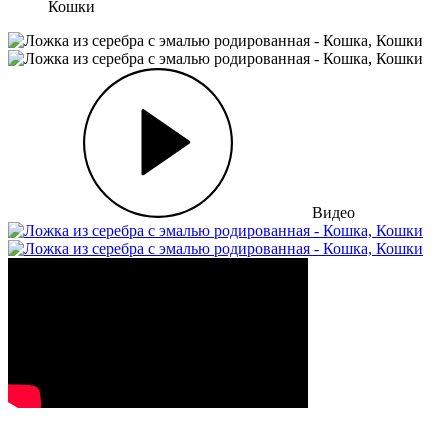
Кошки
Видео