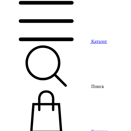
Каталог
Поиск