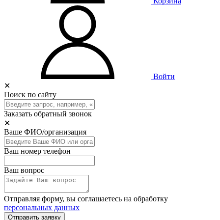
Корзина
Войти
✕
Поиск по сайту
Заказать обратный звонок
✕
Ваше ФИО/организация
Ваш номер телефон
Ваш вопрос
Отправляя форму, вы соглашаетесь на обработку
персональных данных
Отправить заявку