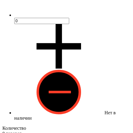
Нет в
наличии
Количество