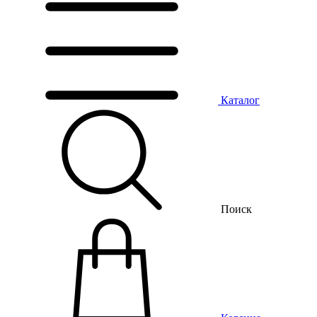
Каталог
Поиск