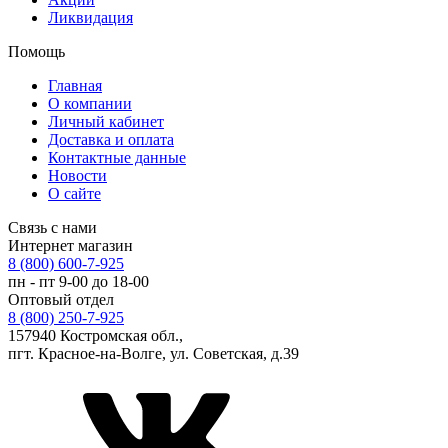
Ликвидация
Помощь
Главная
О компании
Личный кабинет
Доставка и оплата
Контактные данные
Новости
О сайте
Связь с нами
Интернет магазин
8 (800) 600-7-925
пн - пт 9-00 до 18-00
Оптовый отдел
8 (800) 250-7-925
157940 Костромская обл.,
пгт. Красное-на-Волге, ул. Советская, д.39