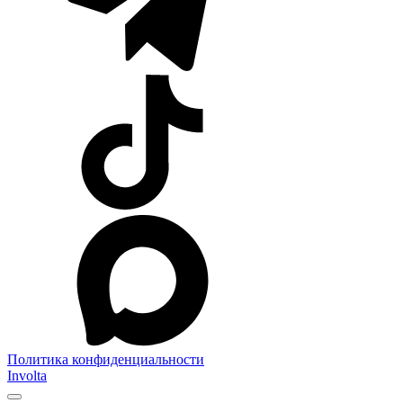
Политика конфиденциальности
Involta