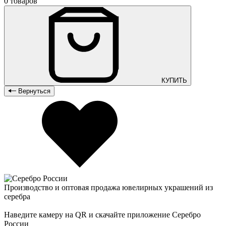
0 товаров
КУПИТЬ
Вернуться
Производство и оптовая продажа ювелирных украшений из
серебра
Наведите камеру на QR и скачайте приложение Серебро
России