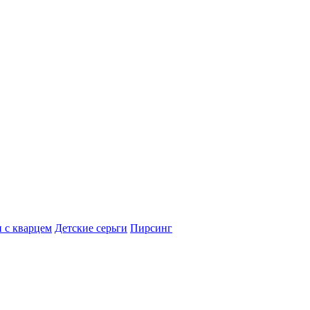
 с кварцем
Детские серьги
Пирсинг