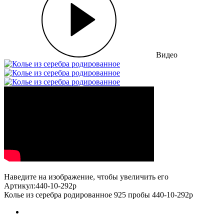
Видео
Наведите на изображение, чтобы увеличить его
Артикул:440-10-292р
Колье из серебра родированное 925 пробы 440-10-292р