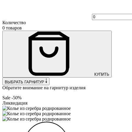
Количество
0 товаров
КУПИТЬ
ВЫБРАТЬ ГАРНИТУР
Обратите внимание на гарнитур изделия
Sale -50%
Ликвидация