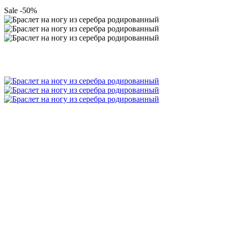
Sale -50%