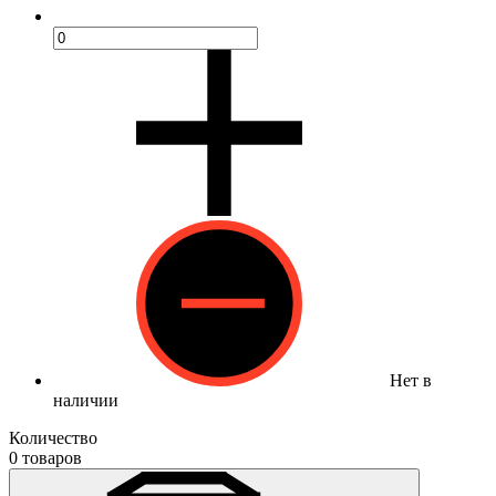
Нет в
наличии
Количество
0 товаров