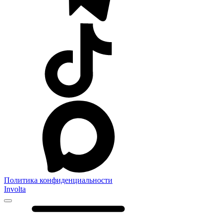
Политика конфиденциальности
Involta