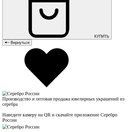
КУПИТЬ
Вернуться
Производство и оптовая продажа ювелирных украшений из
серебра
Наведите камеру на QR и скачайте приложение Серебро
России