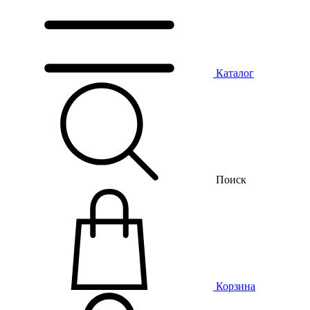
Каталог
Поиск
Корзина