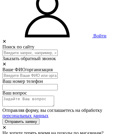
Войти
✕
Поиск по сайту
Заказать обратный звонок
✕
Ваше ФИО/организация
Ваш номер телефон
Ваш вопрос
Отправляя форму, вы соглашаетесь на обработку
персональных данных
Отправить заявку
✕
Не хотите терять время на походы по магазинам?