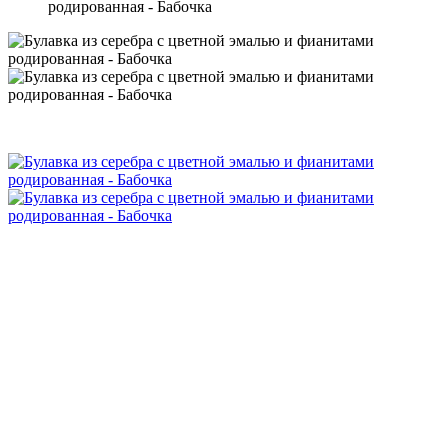
родированная - Бабочка