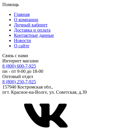
Помощь
Главная
О компании
Личный кабинет
Доставка и оплата
Контактные данные
Новости
О сайте
Связь с нами
Интернет магазин
8 (800) 600-7-925
пн - пт 9-00 до 18-00
Оптовый отдел
8 (800) 250-7-925
157940 Костромская обл.,
пгт. Красное-на-Волге, ул. Советская, д.39