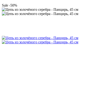
Sale -50%