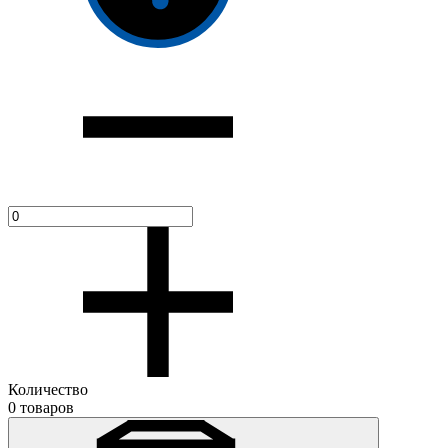
Количество
0 товаров