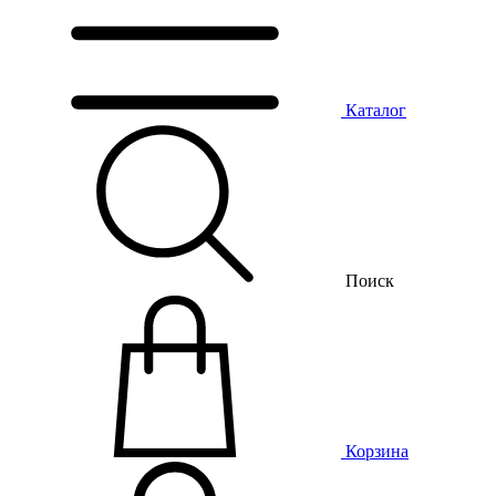
Каталог
Поиск
Корзина