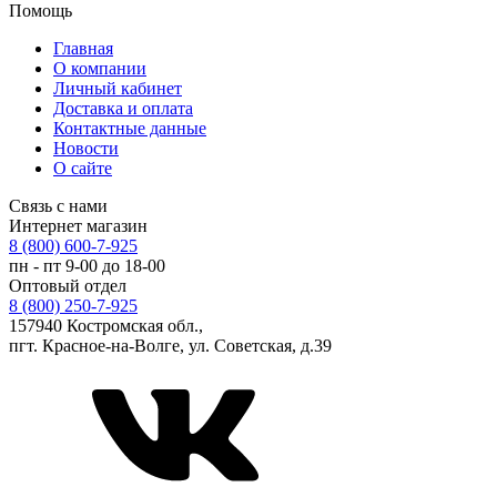
Помощь
Главная
О компании
Личный кабинет
Доставка и оплата
Контактные данные
Новости
О сайте
Связь с нами
Интернет магазин
8 (800) 600-7-925
пн - пт 9-00 до 18-00
Оптовый отдел
8 (800) 250-7-925
157940 Костромская обл.,
пгт. Красное-на-Волге, ул. Советская, д.39