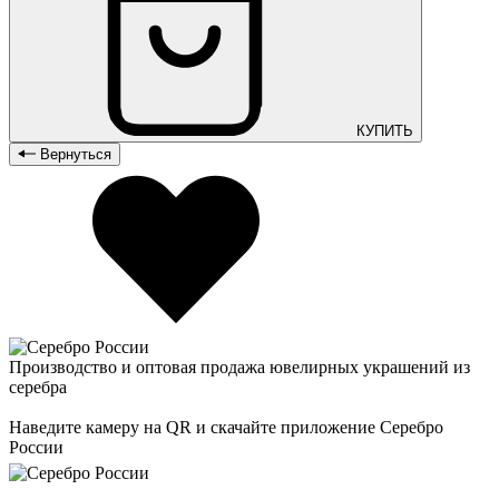
КУПИТЬ
Вернуться
Производство и оптовая продажа ювелирных украшений из
серебра
Наведите камеру на QR и скачайте приложение Серебро
России