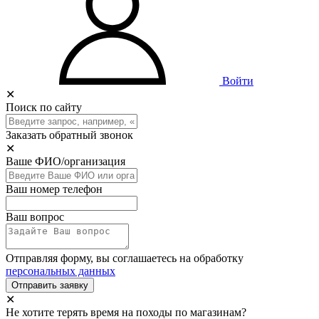
Войти
✕
Поиск по сайту
Заказать обратный звонок
✕
Ваше ФИО/организация
Ваш номер телефон
Ваш вопрос
Отправляя форму, вы соглашаетесь на обработку
персональных данных
Отправить заявку
✕
Не хотите терять время на походы по магазинам?