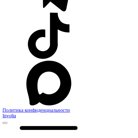
Политика конфиденциальности
Involta