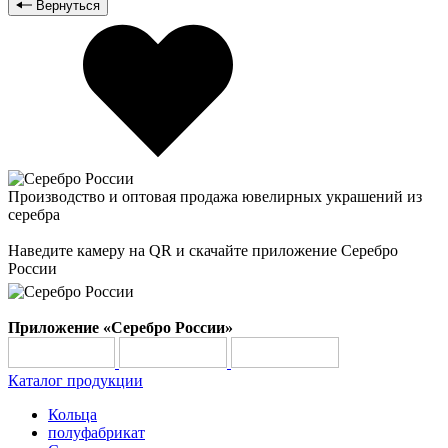
Вернуться
Производство и оптовая продажа ювелирных украшений из
серебра
Наведите камеру на QR и скачайте приложение Серебро
России
Приложение «Серебро России»
Каталог продукции
Кольца
полуфабрикат