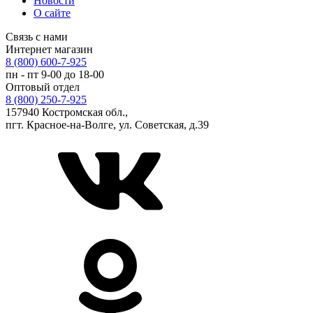
Новости
О сайте
Связь с нами
Интернет магазин
8 (800) 600-7-925
пн - пт 9-00 до 18-00
Оптовый отдел
8 (800) 250-7-925
157940 Костромская обл.,
пгт. Красное-на-Волге, ул. Советская, д.39