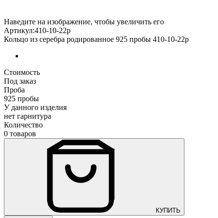
Наведите на изображение, чтобы увеличить его
Артикул:410-10-22р
Кольцо из серебра родированное 925 пробы 410-10-22р
Стоимость
Под заказ
Проба
925 пробы
У данного изделия
нет гарнитура
Количество
0 товаров
КУПИТЬ