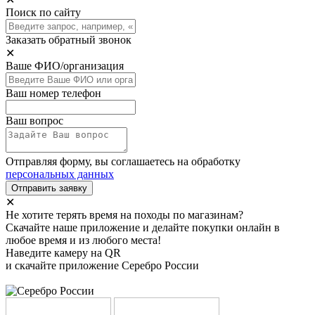
Поиск по сайту
Заказать обратный звонок
✕
Ваше ФИО/организация
Ваш номер телефон
Ваш вопрос
Отправляя форму, вы соглашаетесь на обработку
персональных данных
Отправить заявку
✕
Не хотите терять время на походы по магазинам?
Скачайте наше приложение и делайте покупки онлайн в
любое время и из любого места!
Наведите камеру на QR
и скачайте приложение Серебро России