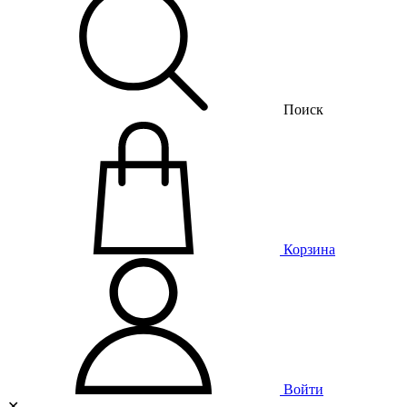
Поиск
Корзина
Войти
✕