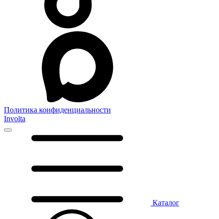
Политика конфиденциальности
Involta
Каталог