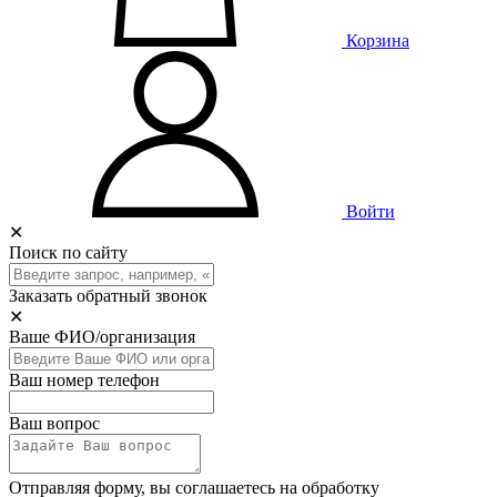
Корзина
Войти
✕
Поиск по сайту
Заказать обратный звонок
✕
Ваше ФИО/организация
Ваш номер телефон
Ваш вопрос
Отправляя форму, вы соглашаетесь на обработку