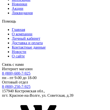
Новинки
Акции
Ликвидация
Помощь
Главная
О компании
Личный кабинет
Доставка и оплата
Контактные данные
Новости
О сайте
Связь с нами
Интернет магазин
8 (800) 600-7-925
пн - пт 9-00 до 18-00
Оптовый отдел
8 (800) 250-7-925
157940 Костромская обл.,
пгт. Красное-на-Волге, ул. Советская, д.39