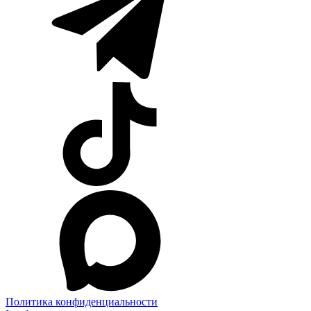
Политика конфиденциальности