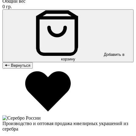
Общий вес
0 гр.
Добавить в
корзину
Вернуться
Производство и оптовая продажа ювелирных украшений из
серебра