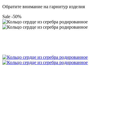
Обратите внимание на гарнитур изделия
Sale -50%