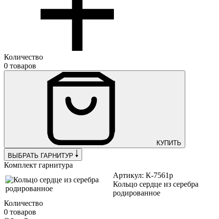
Количество
0 товаров
КУПИТЬ
ВЫБРАТЬ ГАРНИТУР
Комплект гарнитура
Артикул: К-7561р
Кольцо сердце из серебра
родированное
Количество
0 товаров