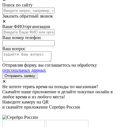
Поиск по сайту
Заказать обратный звонок
✕
Ваше ФИО/организация
Ваш номер телефон
Ваш вопрос
Отправляя форму, вы соглашаетесь на обработку
персональных данных
Отправить заявку
✕
Не хотите терять время на походы по магазинам?
Скачайте наше приложение и делайте покупки онлайн в
любое время и из любого места!
Наведите камеру на QR
и скачайте приложение Серебро России