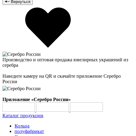
Вернуться
Производство и оптовая продажа ювелирных украшений из
серебра
Наведите камеру на QR и скачайте приложение Серебро
России
Приложение «Серебро России»
Каталог продукции
Кольца
полуфабрикат