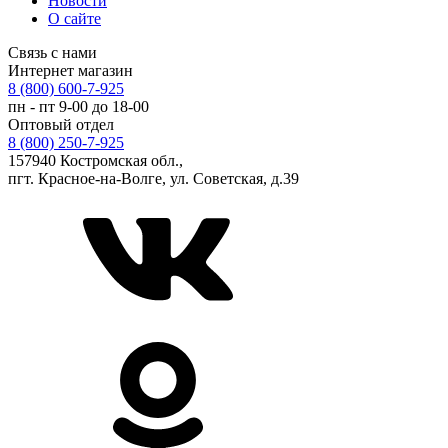
Новости
О сайте
Связь с нами
Интернет магазин
8 (800) 600-7-925
пн - пт 9-00 до 18-00
Оптовый отдел
8 (800) 250-7-925
157940 Костромская обл.,
пгт. Красное-на-Волге, ул. Советская, д.39