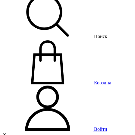
Поиск
Корзина
Войти
✕