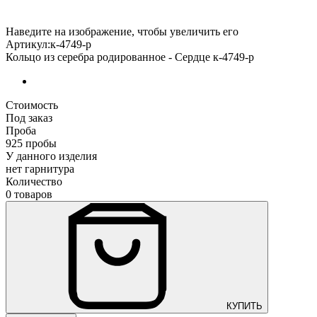
Наведите на изображение, чтобы увеличить его
Артикул:к-4749-р
Кольцо из серебра родированное - Сердце к-4749-р
Стоимость
Под заказ
Проба
925 пробы
У данного изделия
нет гарнитура
Количество
0 товаров
КУПИТЬ