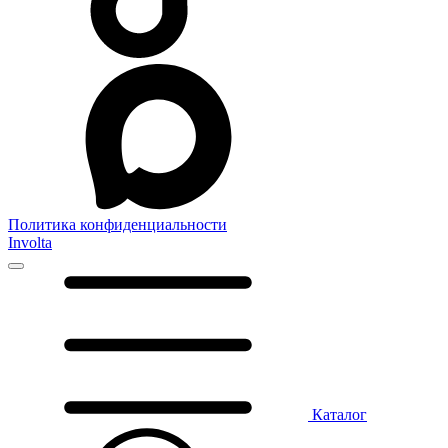
Политика конфиденциальности
Involta
Каталог