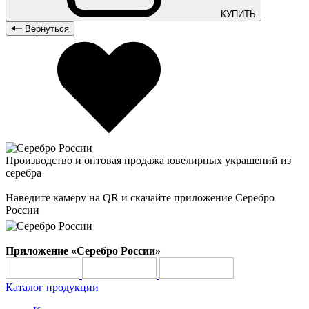
КУПИТЬ
Вернуться
Производство и оптовая продажа ювелирных украшений из
серебра
Наведите камеру на QR и скачайте приложение Серебро
России
Приложение «Серебро России»
Каталог продукции