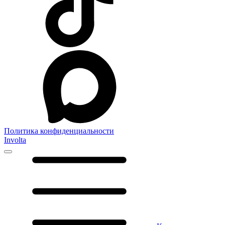
Политика конфиденциальности
Involta