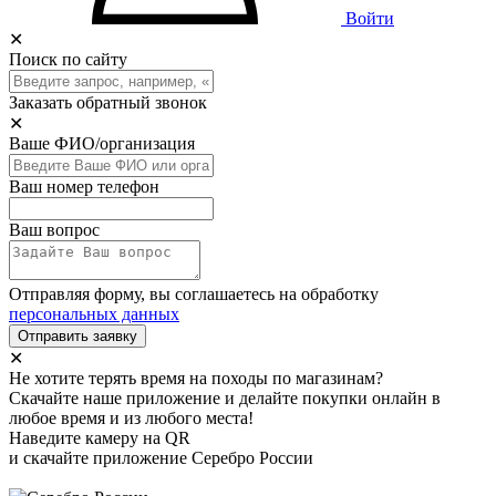
Войти
✕
Поиск по сайту
Заказать обратный звонок
✕
Ваше ФИО/организация
Ваш номер телефон
Ваш вопрос
Отправляя форму, вы соглашаетесь на обработку
персональных данных
Отправить заявку
✕
Не хотите терять время на походы по магазинам?
Скачайте наше приложение и делайте покупки онлайн в
любое время и из любого места!
Наведите камеру на QR
и скачайте приложение Серебро России