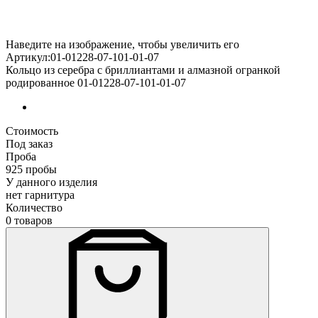
Наведите на изображение, чтобы увеличить его
Артикул:01-01228-07-101-01-07
Кольцо из серебра с бриллиантами и алмазной огранкой
родированное 01-01228-07-101-01-07
Стоимость
Под заказ
Проба
925 пробы
У данного изделия
нет гарнитура
Количество
0 товаров