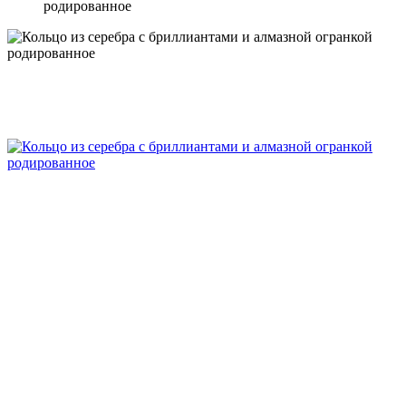
родированное