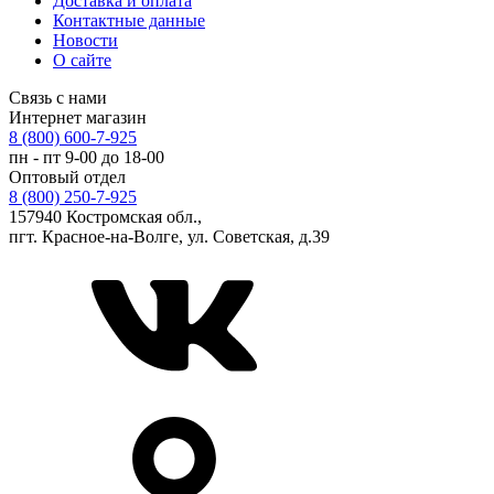
Доставка и оплата
Контактные данные
Новости
О сайте
Связь с нами
Интернет магазин
8 (800) 600-7-925
пн - пт 9-00 до 18-00
Оптовый отдел
8 (800) 250-7-925
157940 Костромская обл.,
пгт. Красное-на-Волге, ул. Советская, д.39