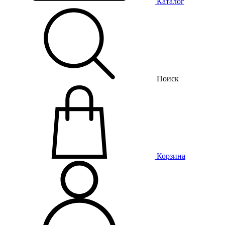
Каталог
Поиск
Корзина