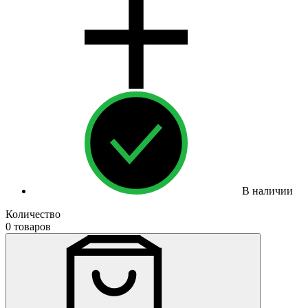
В наличии
Количество
0 товаров