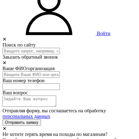
Войти
✕
Поиск по сайту
Заказать обратный звонок
✕
Ваше ФИО/организация
Ваш номер телефон
Ваш вопрос
Отправляя форму, вы соглашаетесь на обработку
персональных данных
Отправить заявку
✕
Не хотите терять время на походы по магазинам?