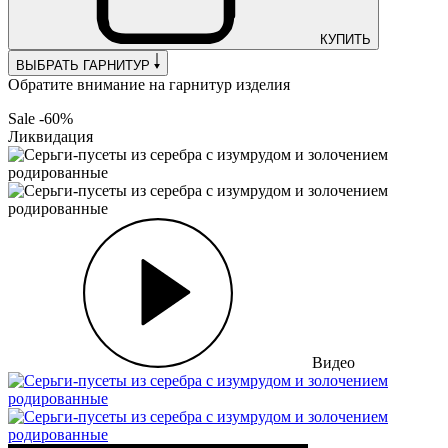
КУПИТЬ
ВЫБРАТЬ ГАРНИТУР
Обратите внимание на гарнитур изделия
Sale -60%
Ликвидация
Видео