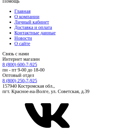
Помощь
Главная
О компании
Личный кабинет
Доставка и оплата
Контактные данные
Новости
О сайте
Связь с нами
Интернет магазин
8 (800) 600-7-925
пн - пт 9-00 до 18-00
Оптовый отдел
8 (800) 250-7-925
157940 Костромская обл.,
пгт. Красное-на-Волге, ул. Советская, д.39