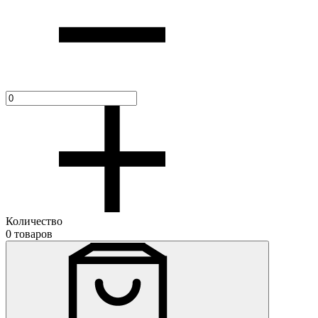
Количество
0 товаров