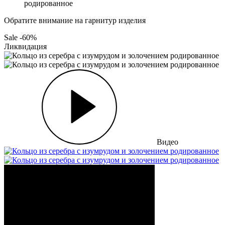
родированное
Обратите внимание на гарнитур изделия
Sale -60%
Ликвидация
Видео