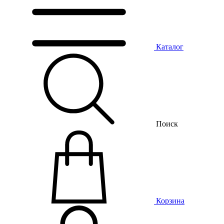
Каталог
Поиск
Корзина