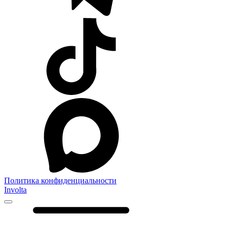
Политика конфиденциальности
Involta