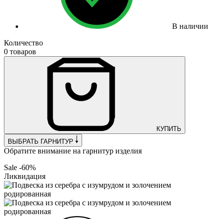
В наличии
Количество
0 товаров
КУПИТЬ
ВЫБРАТЬ ГАРНИТУР
Обратите внимание на гарнитур изделия
Sale -60%
Ликвидация