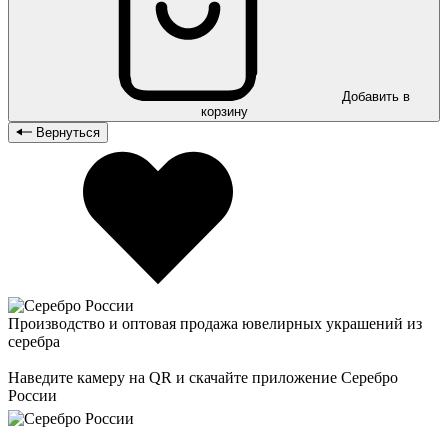
Добавить в
корзину
Вернуться
Производство и оптовая продажа ювелирных украшений из
серебра
Наведите камеру на QR и скачайте приложение Серебро
России