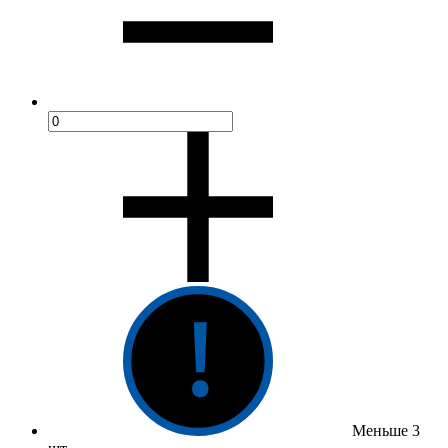
Меньше 3