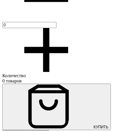
Количество
0 товаров
КУПИТЬ