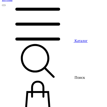
Каталог
Поиск