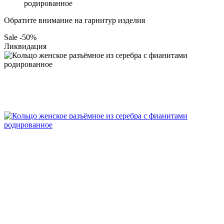
родированное
Обратите внимание на гарнитур изделия
Sale -50%
Ликвидация