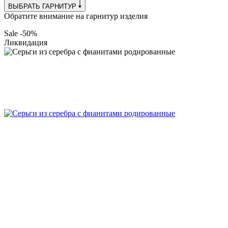
ВЫБРАТЬ ГАРНИТУР
Обратите внимание на гарнитур изделия
Sale -50%
Ликвидация