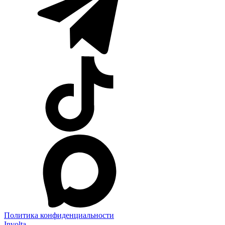
Политика конфиденциальности
Involta