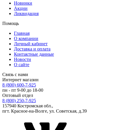
Новинки
Акции
Ликвидация
Помощь
Главная
О компании
Личный кабинет
Доставка и оплата
Контактные данные
Новости
О сайте
Связь с нами
Интернет магазин
8 (800) 600-7-925
пн - пт 9-00 до 18-00
Оптовый отдел
8 (800) 250-7-925
157940 Костромская обл.,
пгт. Красное-на-Волге, ул. Советская, д.39