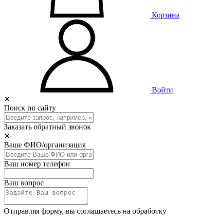
Корзина
Войти
✕
Поиск по сайту
Заказать обратный звонок
✕
Ваше ФИО/организация
Ваш номер телефон
Ваш вопрос
Отправляя форму, вы соглашаетесь на обработку