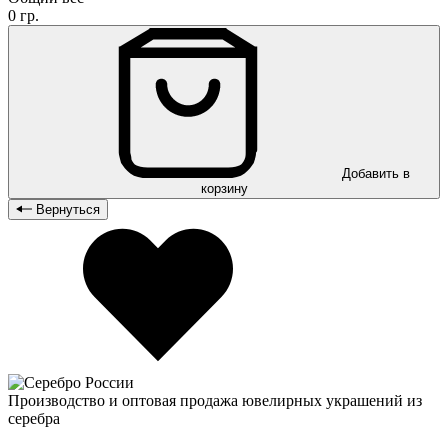
0 гр.
Добавить в
корзину
Вернуться
Производство и оптовая продажа ювелирных украшений из
серебра