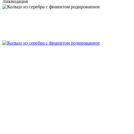
Ликвидация