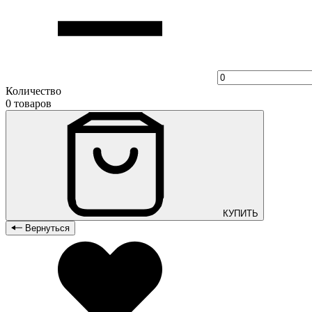
Количество
0 товаров
КУПИТЬ
Вернуться