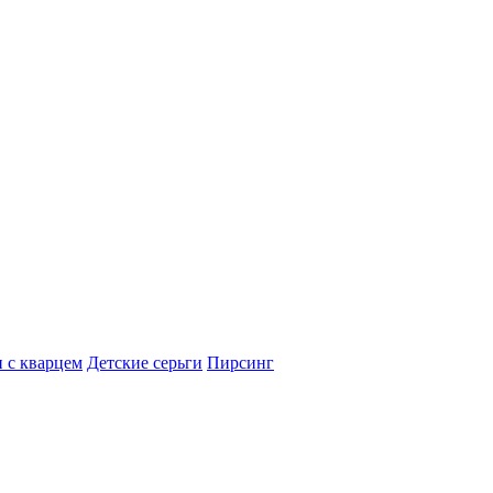
 с кварцем
Детские серьги
Пирсинг