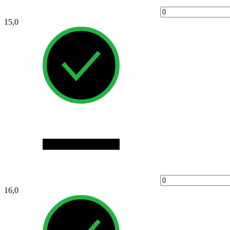
15,0
16,0