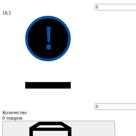
18,5
Количество
0 товаров