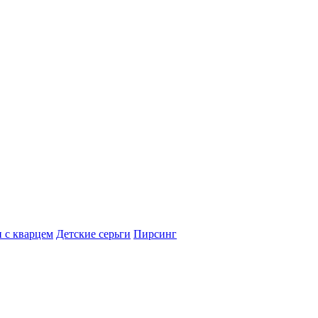
 с кварцем
Детские серьги
Пирсинг