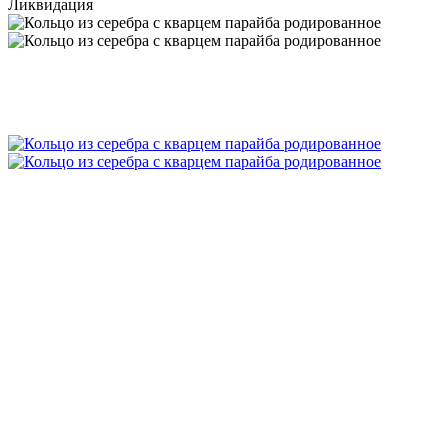
Ликвидация