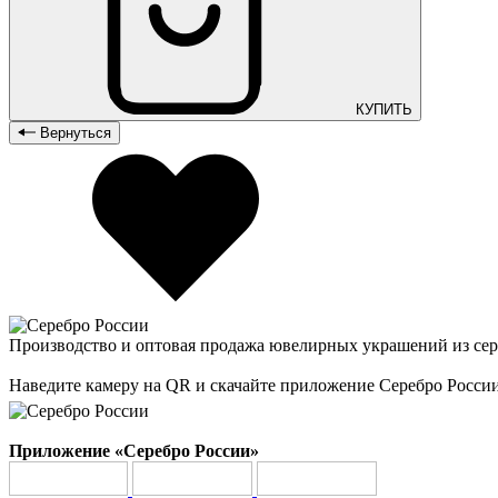
КУПИТЬ
Вернуться
Производство и оптовая продажа ювелирных украшений из сер
Наведите камеру на QR и скачайте приложение Серебро Росси
Приложение «Серебро России»