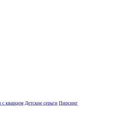
 с кварцем
Детские серьги
Пирсинг