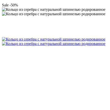
Sale -50%