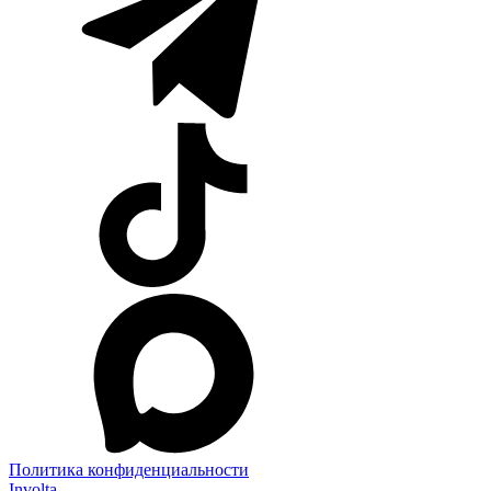
Политика конфиденциальности
Involta