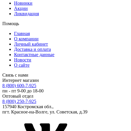
Новинки
Акции
Ликвидация
Помощь
Главная
О компании
Личный кабинет
Доставка и оплата
Контактные данные
Новости
О сайте
Связь с нами
Интернет магазин
8 (800) 600-7-925
пн - пт 9-00 до 18-00
Оптовый отдел
8 (800) 250-7-925
157940 Костромская обл.,
пгт. Красное-на-Волге, ул. Советская, д.39