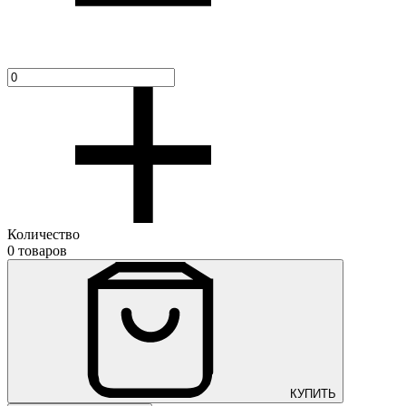
Количество
0 товаров
КУПИТЬ