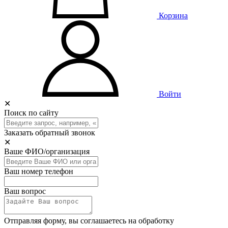
Корзина
Войти
✕
Поиск по сайту
Заказать обратный звонок
✕
Ваше ФИО/организация
Ваш номер телефон
Ваш вопрос
Отправляя форму, вы соглашаетесь на обработку