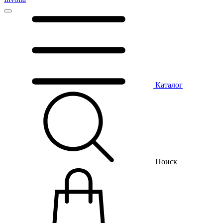
Каталог
Поиск