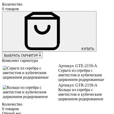
Количество
0 товаров
КУПИТЬ
ВЫБРАТЬ ГАРНИТУР
Комплект гарнитура
Артикул: GTE-2159-A
Серьги из серебра с
аметистом и кубическим
цирконием родированные
Артикул: GTR-2159-A
Кольцо из серебра с
аметистом и кубическим
цирконием родированное
Количество
0 товаров
Общий вес