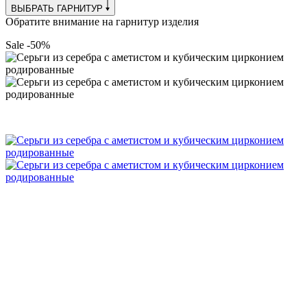
ВЫБРАТЬ ГАРНИТУР
Обратите внимание на гарнитур изделия
Sale -50%