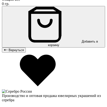
0 гр.
Добавить в
корзину
Вернуться
Производство и оптовая продажа ювелирных украшений из
серебра