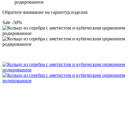
родированное
Обратите внимание на гарнитур изделия
Sale -50%