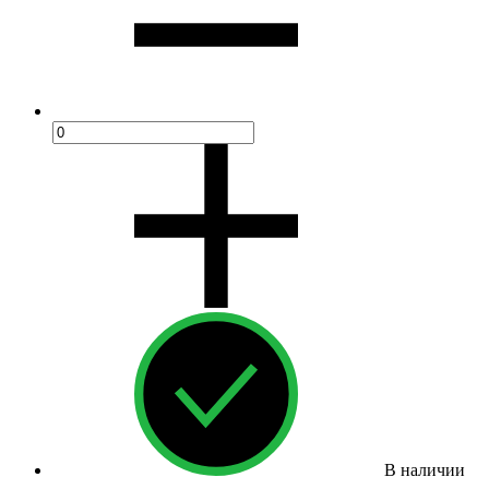
В наличии