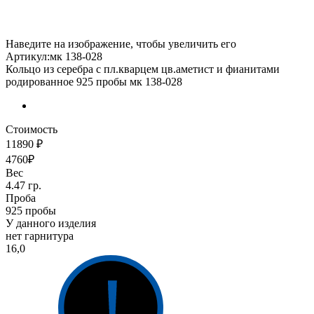
Наведите на изображение, чтобы увеличить его
Артикул:мк 138-028
Кольцо из серебра с пл.кварцем цв.аметист и фианитами
родированное 925 пробы мк 138-028
Стоимость
11890 ₽
4760₽
Вес
4.47 гр.
Проба
925 пробы
У данного изделия
нет гарнитура
16,0