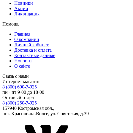
Новинки
Акции
Ликвидация
Помощь
Главная
О компании
Личный кабинет
Доставка и оплата
Контактные данные
Новости
О сайте
Связь с нами
Интернет магазин
8 (800) 600-7-925
пн - пт 9-00 до 18-00
Оптовый отдел
8 (800) 250-7-925
157940 Костромская обл.,
пгт. Красное-на-Волге, ул. Советская, д.39