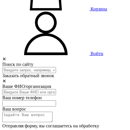
Корзина
Войти
✕
Поиск по сайту
Заказать обратный звонок
✕
Ваше ФИО/организация
Ваш номер телефон
Ваш вопрос
Отправляя форму, вы соглашаетесь на обработку