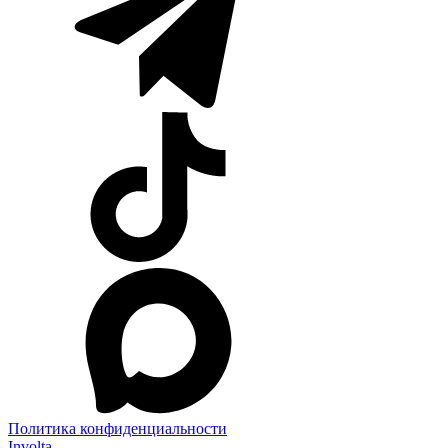
Политика конфиденциальности
Involta