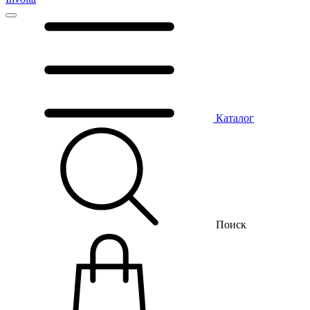
Каталог
Поиск