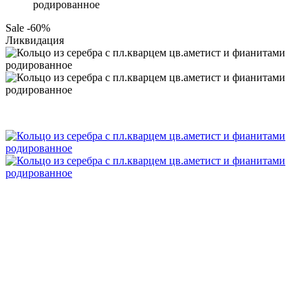
родированное
Sale -60%
Ликвидация