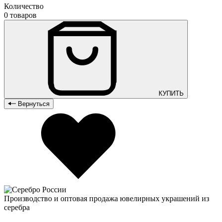
Количество
0 товаров
КУПИТЬ
Вернуться
Производство и оптовая продажа ювелирных украшений из
серебра