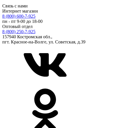
Связь с нами
Интернет магазин
8 (800) 600-7-925
пн - пт 9-00 до 18-00
Оптовый отдел
8 (800) 250-7-925
157940 Костромская обл.,
пгт. Красное-на-Волге, ул. Советская, д.39