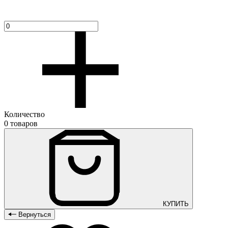
Количество
0 товаров
КУПИТЬ
Вернуться