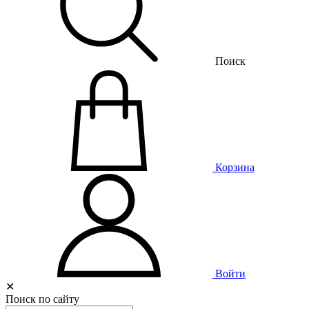
Поиск
Корзина
Войти
✕
Поиск по сайту