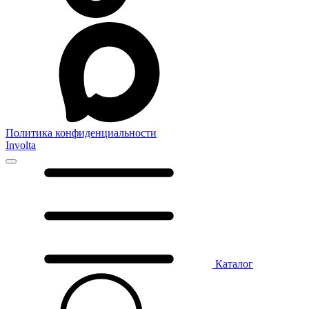
Политика конфиденциальности
Involta
Каталог