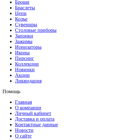
Броши
Браслеты
Цепи
Колье
Сувениры
Столовые приборы
Запонки
Зажимы
Ионизаторы
Иконы
Пирсинг
Коллекции
Новинки
Акции
Ликвидация
Помощь
Главная
О компании
Личный кабинет
Доставка и оплата
Контактные данные
Новости
О сайте