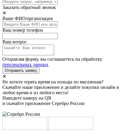
Заказать обратный звонок
✕
Ваше ФИО/организация
Ваш номер телефон
Ваш вопрос
Отправляя форму, вы соглашаетесь на обработку
персональных данных
Отправить заявку
✕
Не хотите терять время на походы по магазинам?
Скачайте наше приложение и делайте покупки онлайн в
любое время и из любого места!
Наведите камеру на QR
и скачайте приложение Серебро России