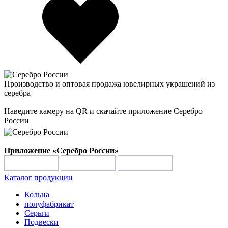
Производство и оптовая продажа ювелирных украшений из
серебра
Наведите камеру на QR и скачайте приложение Серебро
России
Приложение «Серебро России»
Каталог продукции
Кольца
полуфабрикат
Серьги
Подвески