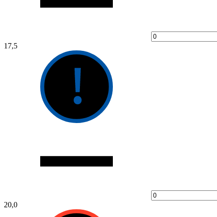
17,5
20,0