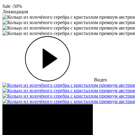
Sale -50%
Ликвидация
Видео