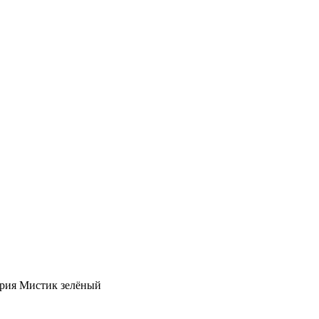
трия Мистик зелёный