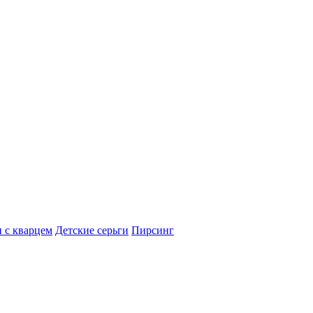
 с кварцем
Детские серьги
Пирсинг