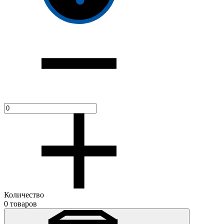
Количество
0 товаров