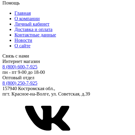
Помощь
Главная
О компании
Личный кабинет
Доставка и оплата
Контактные данные
Новости
О сайте
Связь с нами
Интернет магазин
8 (800) 600-7-925
пн - пт 9-00 до 18-00
Оптовый отдел
8 (800) 250-7-925
157940 Костромская обл.,
пгт. Красное-на-Волге, ул. Советская, д.39