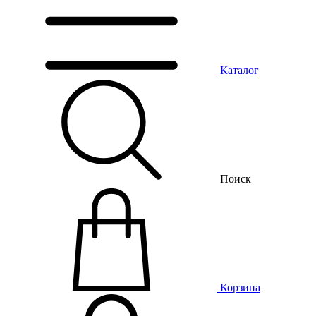
Каталог
Поиск
Корзина