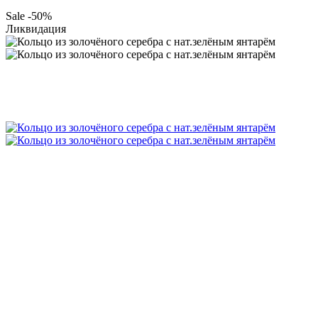
Sale -50%
Ликвидация