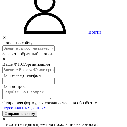
Войти
✕
Поиск по сайту
Заказать обратный звонок
✕
Ваше ФИО/организация
Ваш номер телефон
Ваш вопрос
Отправляя форму, вы соглашаетесь на обработку
персональных данных
Отправить заявку
✕
Не хотите терять время на походы по магазинам?