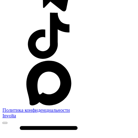
Политика конфиденциальности
Involta