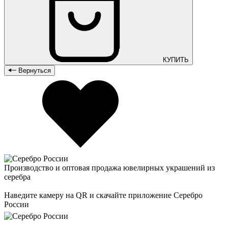
КУПИТЬ
Вернуться
Производство и оптовая продажа ювелирных украшений из
серебра
Наведите камеру на QR и скачайте приложение Серебро
России