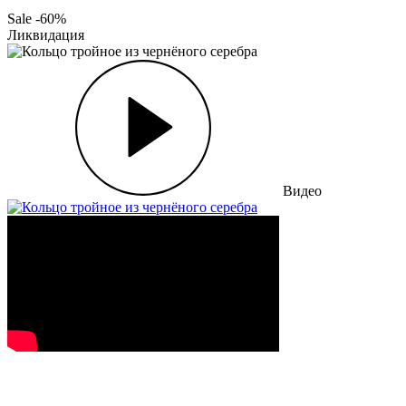
Sale -60%
Ликвидация
Видео