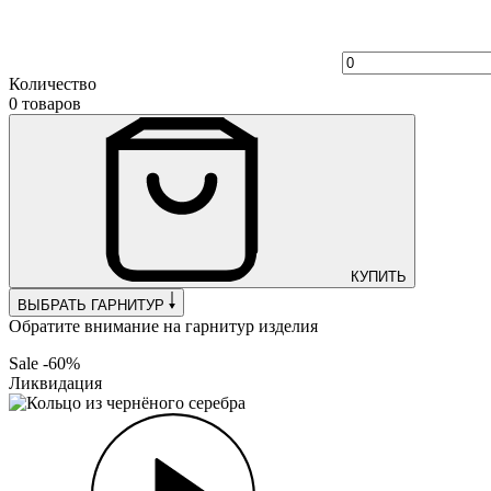
Количество
0 товаров
КУПИТЬ
ВЫБРАТЬ ГАРНИТУР
Обратите внимание на гарнитур изделия
Sale -60%
Ликвидация