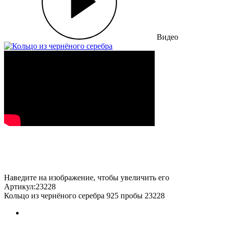
Видео
Наведите на изображение, чтобы увеличить его
Артикул:23228
Кольцо из чернёного серебра 925 пробы 23228