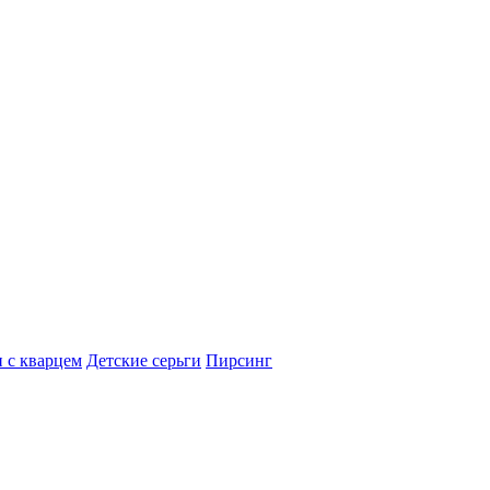
 с кварцем
Детские серьги
Пирсинг